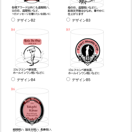
デザインB2
デザインB3
デザインB4
デザインB5