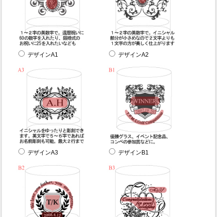
デザインA1
デザインA2
デザインA3
デザインB1