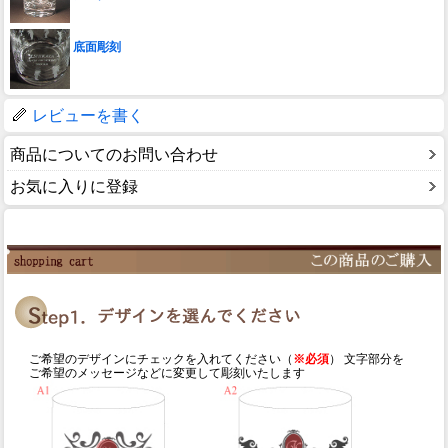
底面彫刻
レビューを書く
商品についてのお問い合わせ
お気に入りに登録
ご希望のデザインにチェックを入れてください（
※必須
） 文字部分を
ご希望のメッセージなどに変更して彫刻いたします