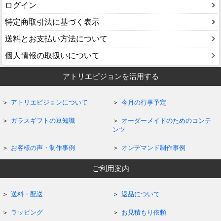
ログイン
特定商取引法に基づく表示
送料とお支払い方法について
個人情報の取扱いについて
アトリエピジョンを活用する
アトリエピジョンについて
今月の行事予定
ガラスギフトの豆知識
オーダーメイドのためのコンテ
ンツ
お客様の声・制作事例
オンデマンド制作事例
ご利用案内
送料・配送
返品について
ラッピング
お見積もり依頼