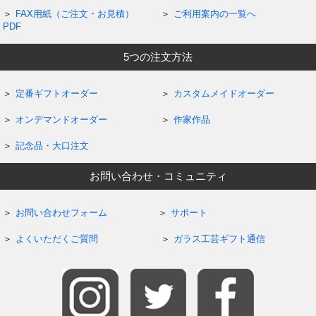
FAX用紙（ご注文・お見積）
ご利用案内の一覧へ
PDF
5つの注文方法
定番ギフトオーダー
カスタムメイドオーダー
オンデマンドオーダー
作家作品
記念品・大口注文
お問い合わせ・コミュニティ
お問い合わせフォーム
サポート
よくいただくご質問
ガラス工芸ギフト通信