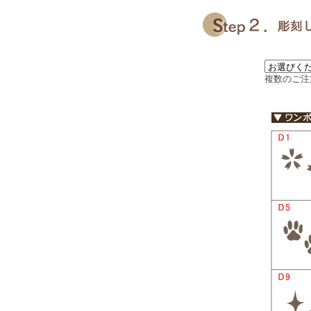
複数のご注