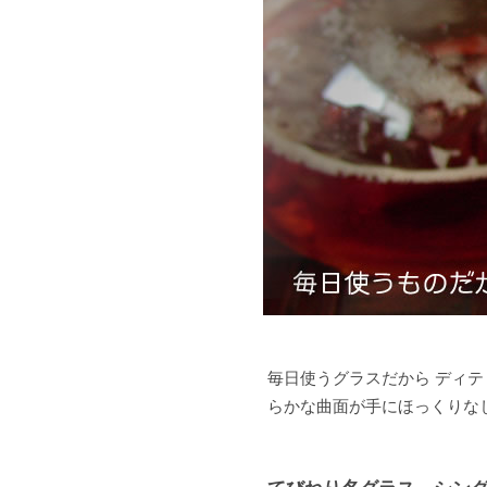
毎日使うグラスだから ディテ
らかな曲面が手にほっくりな