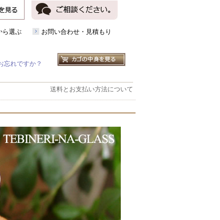
から選ぶ
お問い合わせ・見積もり
お忘れですか？
送料とお支払い方法について