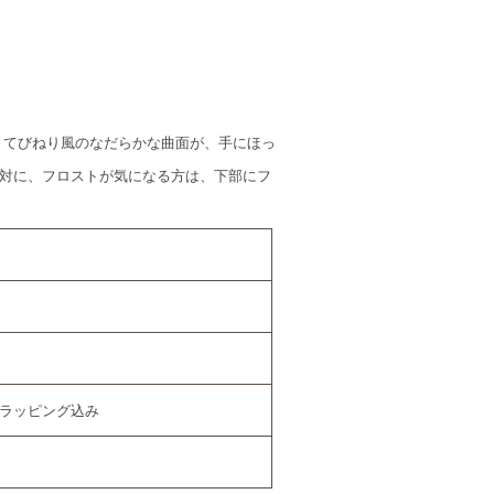
 てびねり風のなだらかな曲面が、手にほっ
対に、フロストが気になる方は、下部にフ
、ラッピング込み