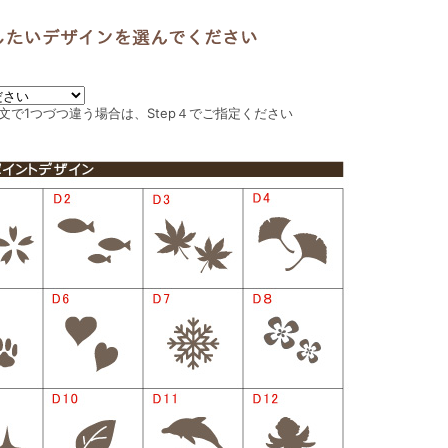
文で1つづつ違う場合は、Step４でご指定ください