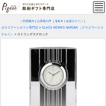
ご利用案内
｜
お客様の声
｜
Ｑ＆Ａ
｜
会員ログイン
｜
ガラスアートギフト専門店
>
GLASS WORKS NARUMI （グラスワークス
ナルミ）
> ストリングスクロック