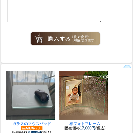
ガラスのマウスパッド
桜フォトフレーム
販売価格
17,600円
(税込)
販売価格
8,800円
(税込)