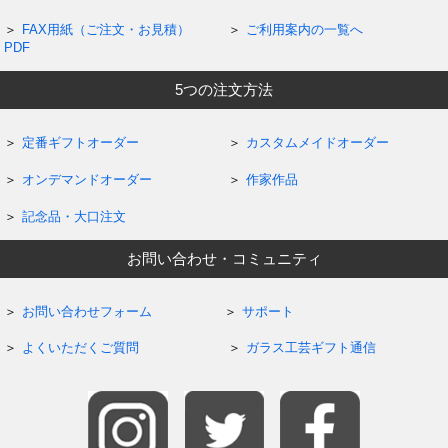
FAX用紙（ご注文・お見積）
ご利用案内の一覧へ
PDF
5つの注文方法
定番ギフトオーダー
カスタムメイドオーダー
オンデマンドオーダー
作家作品
記念品・大口注文
お問い合わせ・コミュニティ
お問い合わせフォーム
サポート
よくいただくご質問
ガラス工芸ギフト通信