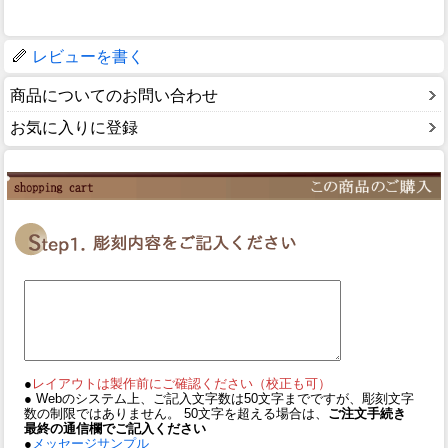
レビューを書く
商品についてのお問い合わせ
お気に入りに登録
●
レイアウトは製作前にご確認ください（校正も可）
● Webのシステム上、ご記入文字数は50文字までですが、彫刻文字
数の制限ではありません。 50文字を超える場合は、
ご注文手続き
最終の通信欄でご記入ください
●
メッセージサンプル