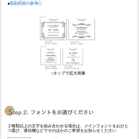
●
彫刻内容の参考に
↑タップで拡大画像
２種類以上の文字を組み合わせる場合は、メインフォントをおひと
つ選び、通信欄などでそのほかのご希望をお知らせください