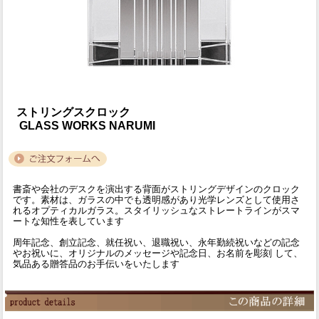
ストリングスクロック
GLASS WORKS NARUMI
書斎や会社のデスクを演出する背面がストリングデザインのクロック
です。素材は、ガラスの中でも透明感があり光学レンズとして使用さ
れるオプティカルガラス。スタイリッシュなストレートラインがスマ
ートな知性を表しています
周年記念、創立記念、就任祝い、退職祝い、永年勤続祝いなどの記念
やお祝いに、オリジナルのメッセージや記念日、お名前を彫刻 して、
気品ある贈答品のお手伝いをいたします