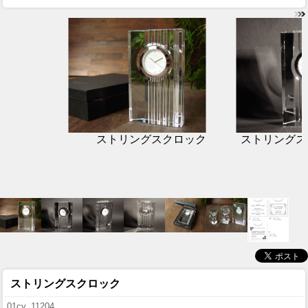
ストリングスクロック
ストリングス
ストリングスクロック
01cy_11204