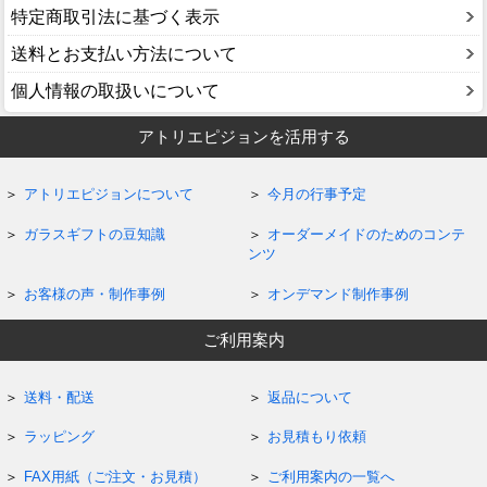
特定商取引法に基づく表示
送料とお支払い方法について
個人情報の取扱いについて
アトリエピジョンを活用する
アトリエピジョンについて
今月の行事予定
ガラスギフトの豆知識
オーダーメイドのためのコンテ
ンツ
お客様の声・制作事例
オンデマンド制作事例
ご利用案内
送料・配送
返品について
ラッピング
お見積もり依頼
FAX用紙（ご注文・お見積）
ご利用案内の一覧へ