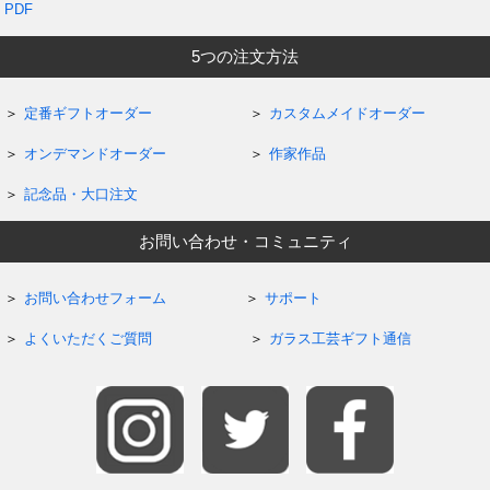
PDF
5つの注文方法
定番ギフトオーダー
カスタムメイドオーダー
オンデマンドオーダー
作家作品
記念品・大口注文
お問い合わせ・コミュニティ
お問い合わせフォーム
サポート
よくいただくご質問
ガラス工芸ギフト通信