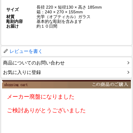
長径 220 × 短径130 × 高さ 185mm
サイズ
箱：240 × 270 × 155mm
材質
光学（オプティカル）ガラス
彫刻内容
基本的な彫刻を含みます
お届け
約１０日間
レビューを書く
商品についてのお問い合わせ
お気に入りに登録
メーカー廃盤になりました
ご検討ありがとうございました