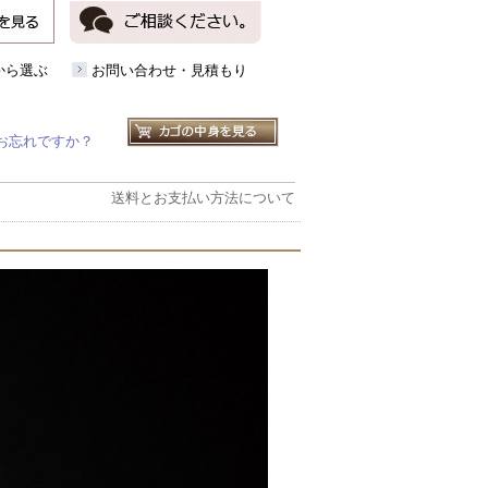
から選ぶ
お問い合わせ・見積もり
お忘れですか？
送料とお支払い方法について