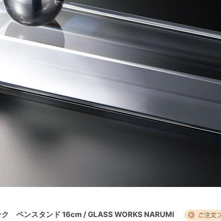
ク ペンスタンド 16cm / GLASS WORKS NARUMI