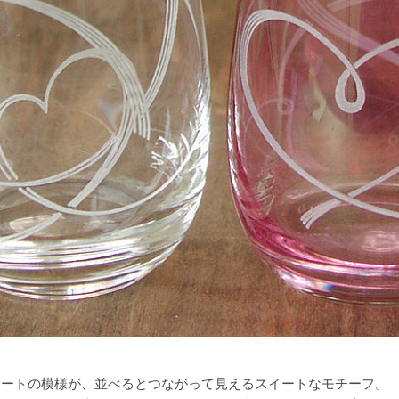
ハートの模様が、並べるとつながって見えるスイートなモチーフ。