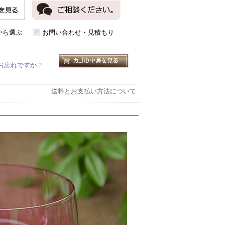
から選ぶ
お問い合わせ・見積もり
お忘れですか？
送料とお支払い方法について