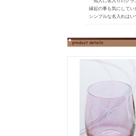
「知人に名入りのグラ
縁起の事も気にしてい
シンプルな名入れはい