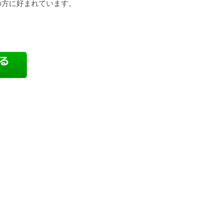
の方に好まれています。