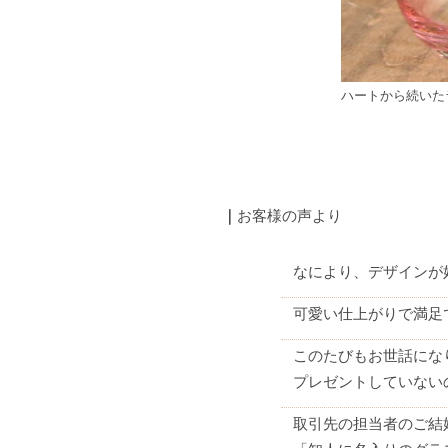
ハートから続いた
｜
お客様の声より
なにより、デザインが
可愛い仕上がりで満足で
このたびもお世話にな
プレゼントしていない
取引先の担当者のご結