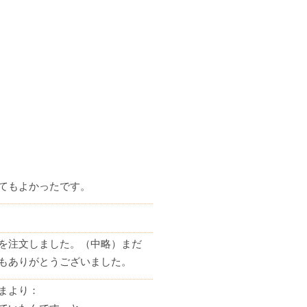
てもよかったです。
を注文しました。（中略）まだ
もありがとうございました。
まより：