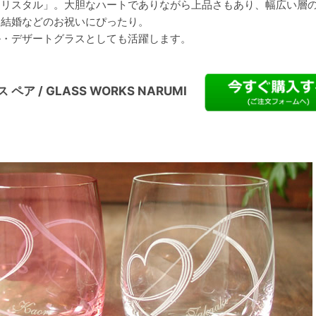
クリスタル」。大胆なハートでありながら上品さもあり、幅広い層
は結婚などのお祝いにぴったり。
ル・デザートグラスとしても活躍します。
ペア / GLASS WORKS NARUMI