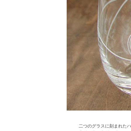
二つのグラスに刻まれた