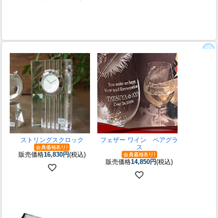
ストリングスクロック
フェザー ワイン ペアグラ
ス
販売価格
16,830円
(税込)
販売価格
14,850円
(税込)