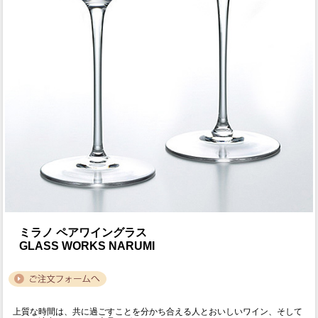
ミラノ ペアワイングラス
GLASS WORKS NARUMI
上質な時間は、共に過ごすことを分かち合える人とおいしいワイン、そして