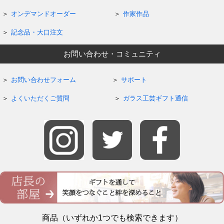
オンデマンドオーダー
作家作品
記念品・大口注文
お問い合わせ・コミュニティ
お問い合わせフォーム
サポート
よくいただくご質問
ガラス工芸ギフト通信
商品（いずれか1つでも検索できます）