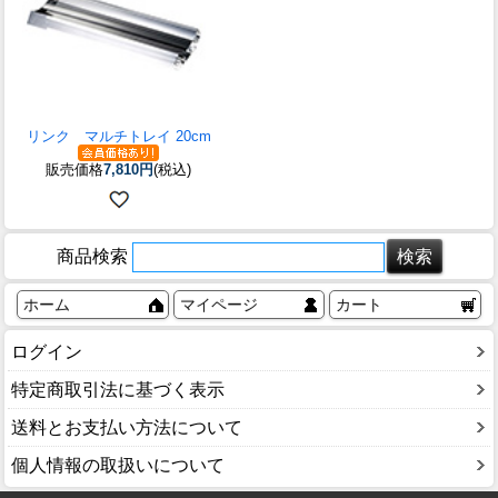
リンク マルチトレイ 20cm
販売価格
7,810円
(税込)
商品検索
ホーム
マイページ
カート
ログイン
特定商取引法に基づく表示
送料とお支払い方法について
個人情報の取扱いについて