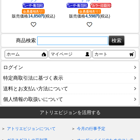
販売価格
14,850円
(税込)
販売価格
4,598円
(税込)
商品検索
ホーム
マイページ
カート
ログイン
特定商取引法に基づく表示
送料とお支払い方法について
個人情報の取扱いについて
アトリエピジョンを活用する
アトリエピジョンについて
今月の行事予定