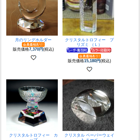
月のリングホルダー
クリスタルトロフィー プ
リズミ （Ｌ）
販売価格
7,370円
(税込)
販売価格
15,180円
(税込)
クリスタルトロフィー カ
クリスタル ペーパーウェイ
ップ
ト ルーペ