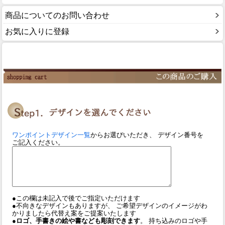
商品についてのお問い合わせ
お気に入りに登録
ワンポイントデザイン一覧
からお選びいただき、 デザイン番号を
ご記入ください。
●この欄は未記入で後でご指定いただけます
●不向きなデザインもありますが、 ご希望デザインのイメージがわ
かりましたら代替え案をご提案いたします
●ロゴ、手書きの絵や書なども彫刻できます
。 持ち込みのロゴや手