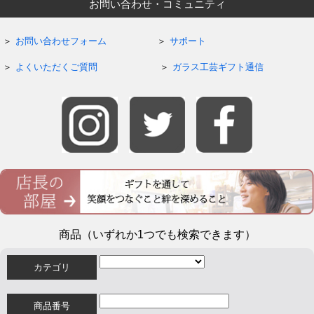
お問い合わせ・コミュニティ
お問い合わせフォーム
サポート
よくいただくご質問
ガラス工芸ギフト通信
商品（いずれか1つでも検索できます）
カテゴリ
商品番号