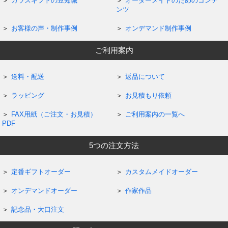
ガラスギフトの豆知識
オーダーメイドのためのコンテ
ンツ
お客様の声・制作事例
オンデマンド制作事例
ご利用案内
送料・配送
返品について
ラッピング
お見積もり依頼
FAX用紙（ご注文・お見積）
ご利用案内の一覧へ
PDF
5つの注文方法
定番ギフトオーダー
カスタムメイドオーダー
オンデマンドオーダー
作家作品
記念品・大口注文