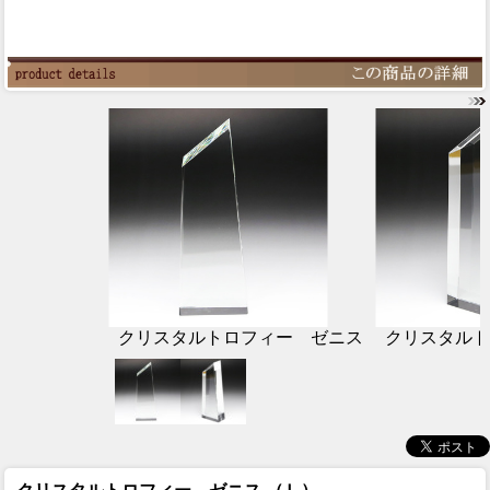
クリスタルトロフィー ゼニス
クリスタルト