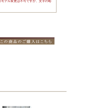
のモデル変更は不可ですが、文字の彫