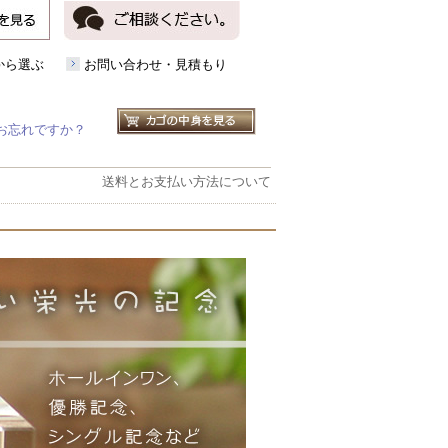
から選ぶ
お問い合わせ・見積もり
お忘れですか？
送料とお支払い方法について