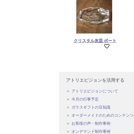
クリスタル灰皿 ボート
アトリエピジョンを活用する
アトリエピジョンについて
今月の行事予定
ガラスギフトの豆知識
オーダーメイドのためのコンテンツ
お客様の声・制作事例
オンデマンド制作事例