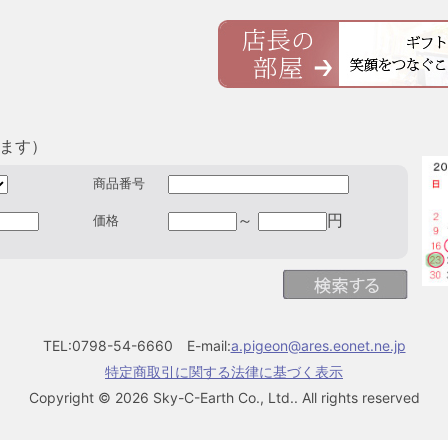
きます）
商品番号
～
円
価格
TEL:0798-54-6660 E-mail:
a.pigeon@ares.eonet.ne.jp
特定商取引に関する法律に基づく表示
Copyright © 2026 Sky-C-Earth Co., Ltd.. All rights reserved