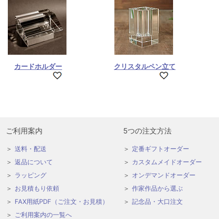
カードホルダー
クリスタルペン立て
ご利用案内
5つの注文方法
送料・配送
定番ギフトオーダー
返品について
カスタムメイドオーダー
ラッピング
オンデマンドオーダー
お見積もり依頼
作家作品から選ぶ
FAX用紙PDF（ご注文・お見積）
記念品・大口注文
ご利用案内の一覧へ