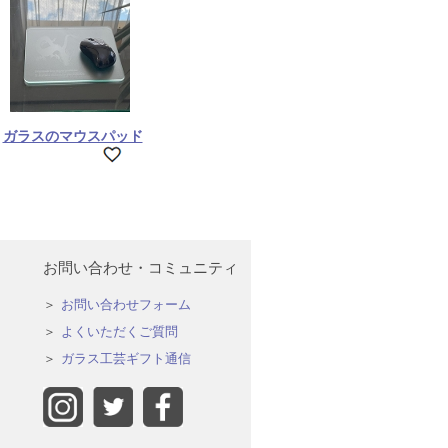
ガラスのマウスパッド
お問い合わせ・コミュニティ
お問い合わせフォーム
よくいただくご質問
ガラス工芸ギフト通信