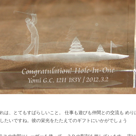
れは、とてもすばらしいこと。 仕事も遊びも仲間との交流も めり
援したいですね。彼の栄光をたたえてのギフトにいかがでしょう