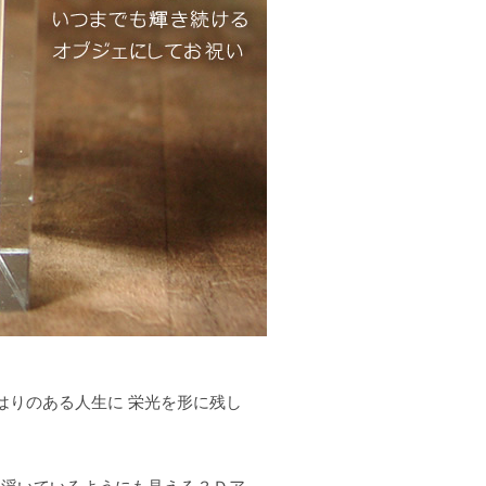
はりのある人生に 栄光を形に残し