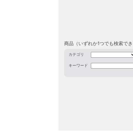
商品（いずれか1つでも検索で
カテゴリ
キーワード