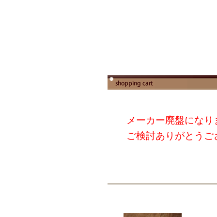
メーカー廃盤になり
ご検討ありがとうご