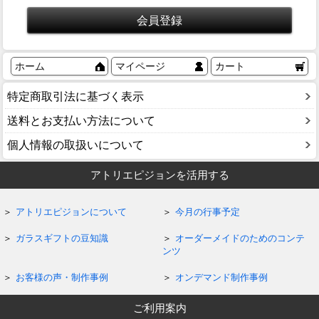
ホーム
マイページ
カート
特定商取引法に基づく表示
送料とお支払い方法について
個人情報の取扱いについて
アトリエピジョンを活用する
アトリエピジョンについて
今月の行事予定
ガラスギフトの豆知識
オーダーメイドのためのコンテ
ンツ
お客様の声・制作事例
オンデマンド制作事例
ご利用案内