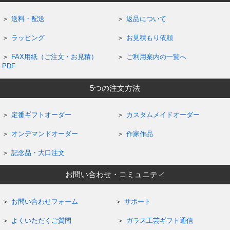
送料・配送
返品について
ラッピング
お見積もり依頼
FAX用紙（ご注文・お見積）
ご利用案内の一覧へ
PDF
5つの注文方法
定番ギフトオーダー
カスタムメイドオーダー
オンデマンドオーダー
作家作品
記念品・大口注文
お問い合わせ・コミュニティ
お問い合わせフォーム
サポート
よくいただくご質問
ガラス工芸ギフト通信