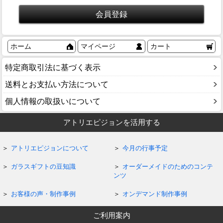
ホーム
マイページ
カート
特定商取引法に基づく表示
送料とお支払い方法について
個人情報の取扱いについて
アトリエピジョンを活用する
アトリエピジョンについて
今月の行事予定
ガラスギフトの豆知識
オーダーメイドのためのコンテ
ンツ
お客様の声・制作事例
オンデマンド制作事例
ご利用案内