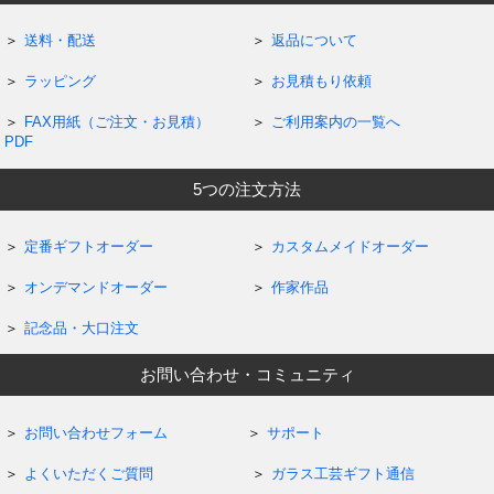
送料・配送
返品について
ラッピング
お見積もり依頼
FAX用紙（ご注文・お見積）
ご利用案内の一覧へ
PDF
5つの注文方法
定番ギフトオーダー
カスタムメイドオーダー
オンデマンドオーダー
作家作品
記念品・大口注文
お問い合わせ・コミュニティ
お問い合わせフォーム
サポート
よくいただくご質問
ガラス工芸ギフト通信