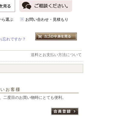
から選ぶ
お問い合わせ・見積もり
お忘れですか？
送料とお支払い方法について
ないお客様
、二度目のお買い物時にとても便利。