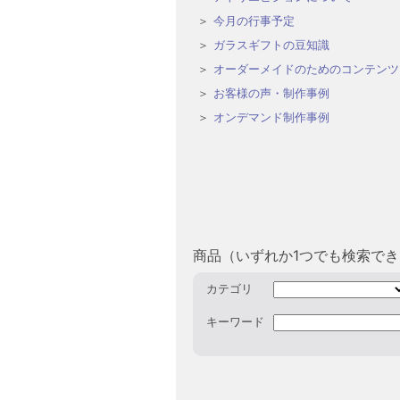
今月の行事予定
ガラスギフトの豆知識
オーダーメイドのためのコンテンツ
お客様の声・制作事例
オンデマンド制作事例
商品（いずれか1つでも検索で
カテゴリ
キーワード