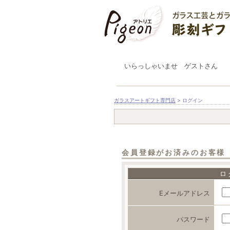
いらっしゃいませ ゲストさん
ガラスアートギフト専門店
> ログイン
会員登録がお済みのお客様
ロ
Eメールアドレス
パスワード