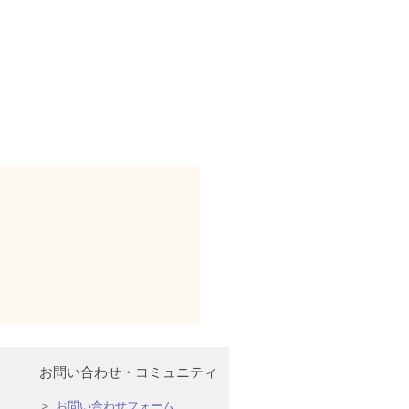
お問い合わせ・コミュニティ
お問い合わせフォーム