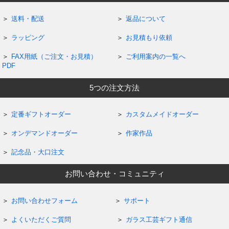
送料・配送
返品について
ラッピング
お見積もり依頼
FAX用紙（ご注文・お見積）
ご利用案内の一覧へ
PDF
5つの注文方法
定番ギフトオーダー
カスタムメイドオーダー
オンデマンドオーダー
作家作品
記念品・大口注文
お問い合わせ・コミュニティ
お問い合わせフォーム
サポート
よくいただくご質問
ガラス工芸ギフト通信