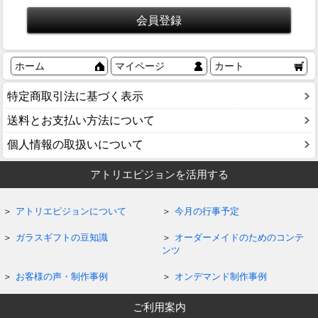
ホーム
マイページ
カート
特定商取引法に基づく表示
送料とお支払い方法について
個人情報の取扱いについて
アトリエピジョンを活用する
アトリエピジョンについて
今月の行事予定
ガラスギフトの豆知識
オーダーメイドのためのコンテ
ンツ
お客様の声・制作事例
オンデマンド制作事例
ご利用案内