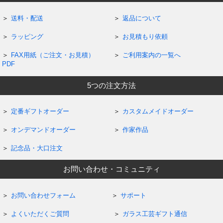
送料・配送
返品について
ラッピング
お見積もり依頼
FAX用紙（ご注文・お見積）
ご利用案内の一覧へ
PDF
5つの注文方法
定番ギフトオーダー
カスタムメイドオーダー
オンデマンドオーダー
作家作品
記念品・大口注文
お問い合わせ・コミュニティ
お問い合わせフォーム
サポート
よくいただくご質問
ガラス工芸ギフト通信