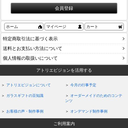
ホーム
マイページ
カート
特定商取引法に基づく表示
送料とお支払い方法について
個人情報の取扱いについて
アトリエピジョンを活用する
アトリエピジョンについて
今月の行事予定
ガラスギフトの豆知識
オーダーメイドのためのコンテ
ンツ
お客様の声・制作事例
オンデマンド制作事例
ご利用案内