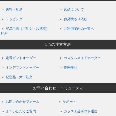
送料・配送
返品について
ラッピング
お見積もり依頼
FAX用紙（ご注文・お見積）
ご利用案内の一覧へ
PDF
5つの注文方法
定番ギフトオーダー
カスタムメイドオーダー
オンデマンドオーダー
作家作品
記念品・大口注文
お問い合わせ・コミュニティ
お問い合わせフォーム
サポート
よくいただくご質問
ガラス工芸ギフト通信