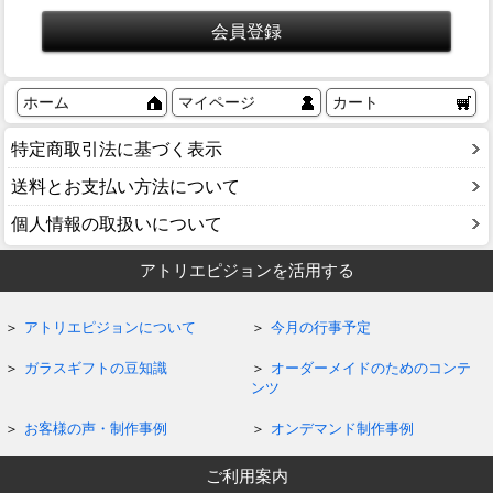
ホーム
マイページ
カート
特定商取引法に基づく表示
送料とお支払い方法について
個人情報の取扱いについて
アトリエピジョンを活用する
アトリエピジョンについて
今月の行事予定
ガラスギフトの豆知識
オーダーメイドのためのコンテ
ンツ
お客様の声・制作事例
オンデマンド制作事例
ご利用案内