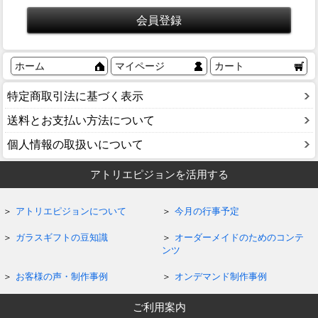
ホーム
マイページ
カート
特定商取引法に基づく表示
送料とお支払い方法について
個人情報の取扱いについて
アトリエピジョンを活用する
アトリエピジョンについて
今月の行事予定
ガラスギフトの豆知識
オーダーメイドのためのコンテ
ンツ
お客様の声・制作事例
オンデマンド制作事例
ご利用案内