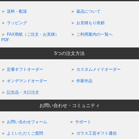
送料・配送
返品について
ラッピング
お見積もり依頼
FAX用紙（ご注文・お見積）
ご利用案内の一覧へ
PDF
5つの注文方法
定番ギフトオーダー
カスタムメイドオーダー
オンデマンドオーダー
作家作品
記念品・大口注文
お問い合わせ・コミュニティ
お問い合わせフォーム
サポート
よくいただくご質問
ガラス工芸ギフト通信