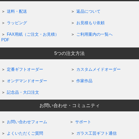
送料・配送
返品について
ラッピング
お見積もり依頼
FAX用紙（ご注文・お見積）
ご利用案内の一覧へ
PDF
5つの注文方法
定番ギフトオーダー
カスタムメイドオーダー
オンデマンドオーダー
作家作品
記念品・大口注文
お問い合わせ・コミュニティ
お問い合わせフォーム
サポート
よくいただくご質問
ガラス工芸ギフト通信