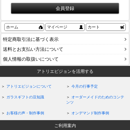
ホーム
マイページ
カート
特定商取引法に基づく表示
送料とお支払い方法について
個人情報の取扱いについて
アトリエピジョンを活用する
アトリエピジョンについて
今月の行事予定
ガラスギフトの豆知識
オーダーメイドのためのコンテ
ンツ
お客様の声・制作事例
オンデマンド制作事例
ご利用案内