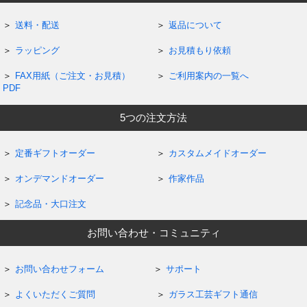
送料・配送
返品について
ラッピング
お見積もり依頼
FAX用紙（ご注文・お見積）
ご利用案内の一覧へ
PDF
5つの注文方法
定番ギフトオーダー
カスタムメイドオーダー
オンデマンドオーダー
作家作品
記念品・大口注文
お問い合わせ・コミュニティ
お問い合わせフォーム
サポート
よくいただくご質問
ガラス工芸ギフト通信