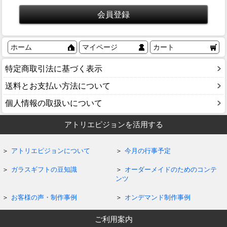
ホーム
マイページ
カート
特定商取引法に基づく表示
送料とお支払い方法について
個人情報の取扱いについて
アトリエピジョンを活用する
アトリエピジョンについて
今月の行事予定
ガラスギフトの豆知識
オーダーメイドのためのコンテ
ンツ
お客様の声・制作事例
オンデマンド制作事例
ご利用案内