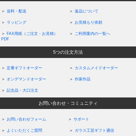
送料・配送
返品について
ラッピング
お見積もり依頼
FAX用紙（ご注文・お見積）
ご利用案内の一覧へ
PDF
5つの注文方法
定番ギフトオーダー
カスタムメイドオーダー
オンデマンドオーダー
作家作品
記念品・大口注文
お問い合わせ・コミュニティ
お問い合わせフォーム
サポート
よくいただくご質問
ガラス工芸ギフト通信