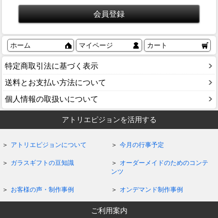
ホーム
マイページ
カート
特定商取引法に基づく表示
送料とお支払い方法について
個人情報の取扱いについて
アトリエピジョンを活用する
アトリエピジョンについて
今月の行事予定
ガラスギフトの豆知識
オーダーメイドのためのコンテ
ンツ
お客様の声・制作事例
オンデマンド制作事例
ご利用案内