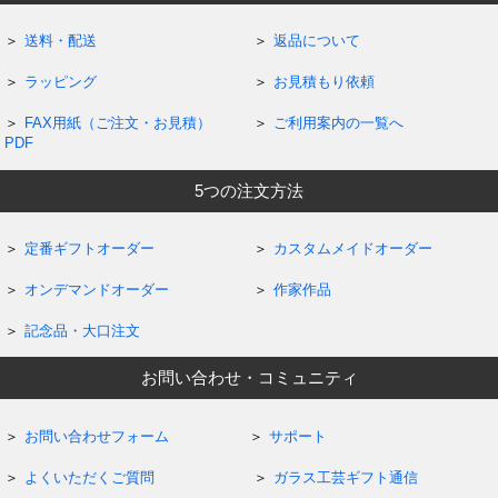
送料・配送
返品について
ラッピング
お見積もり依頼
FAX用紙（ご注文・お見積）
ご利用案内の一覧へ
PDF
5つの注文方法
定番ギフトオーダー
カスタムメイドオーダー
オンデマンドオーダー
作家作品
記念品・大口注文
お問い合わせ・コミュニティ
お問い合わせフォーム
サポート
よくいただくご質問
ガラス工芸ギフト通信