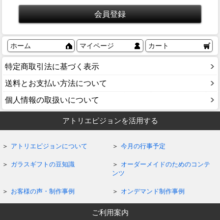
ホーム
マイページ
カート
特定商取引法に基づく表示
送料とお支払い方法について
個人情報の取扱いについて
アトリエピジョンを活用する
アトリエピジョンについて
今月の行事予定
ガラスギフトの豆知識
オーダーメイドのためのコンテ
ンツ
お客様の声・制作事例
オンデマンド制作事例
ご利用案内