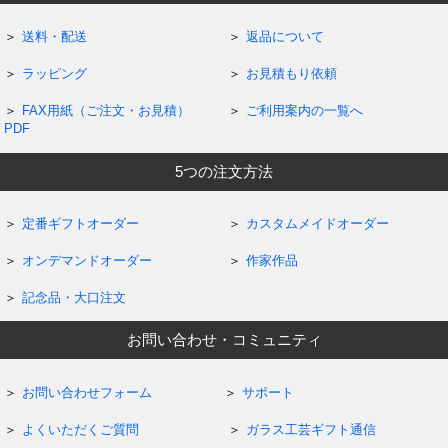
送料・配送
返品について
ラッピング
お見積もり依頼
FAX用紙（ご注文・お見積）
ご利用案内の一覧へ
PDF
5つの注文方法
定番ギフトオーダー
カスタムメイドオーダー
オンデマンドオーダー
作家作品
記念品・大口注文
お問い合わせ・コミュニティ
お問い合わせフォーム
サポート
よくいただくご質問
ガラス工芸ギフト通信