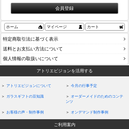
ホーム
マイページ
カート
特定商取引法に基づく表示
送料とお支払い方法について
個人情報の取扱いについて
アトリエピジョンを活用する
アトリエピジョンについて
今月の行事予定
ガラスギフトの豆知識
オーダーメイドのためのコンテ
ンツ
お客様の声・制作事例
オンデマンド制作事例
ご利用案内