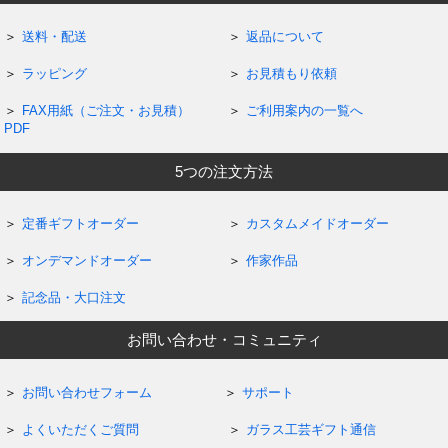
送料・配送
返品について
ラッピング
お見積もり依頼
FAX用紙（ご注文・お見積）
ご利用案内の一覧へ
PDF
5つの注文方法
定番ギフトオーダー
カスタムメイドオーダー
オンデマンドオーダー
作家作品
記念品・大口注文
お問い合わせ・コミュニティ
お問い合わせフォーム
サポート
よくいただくご質問
ガラス工芸ギフト通信