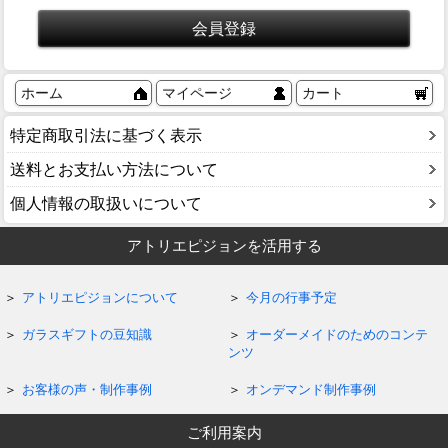
ホーム
マイページ
カート
特定商取引法に基づく表示
送料とお支払い方法について
個人情報の取扱いについて
アトリエピジョンを活用する
アトリエピジョンについて
今月の行事予定
ガラスギフトの豆知識
オーダーメイドのためのコンテ
ンツ
お客様の声・制作事例
オンデマンド制作事例
ご利用案内