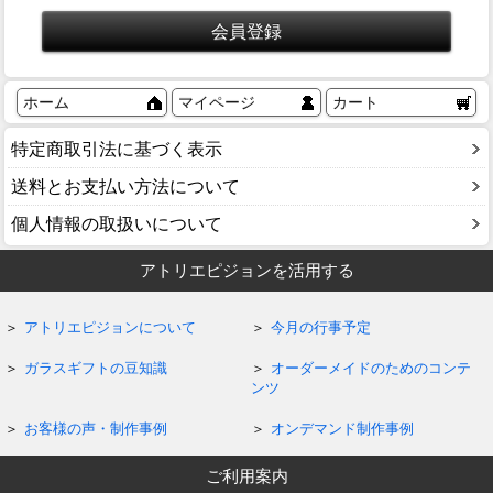
ホーム
マイページ
カート
特定商取引法に基づく表示
送料とお支払い方法について
個人情報の取扱いについて
アトリエピジョンを活用する
アトリエピジョンについて
今月の行事予定
ガラスギフトの豆知識
オーダーメイドのためのコンテ
ンツ
お客様の声・制作事例
オンデマンド制作事例
ご利用案内