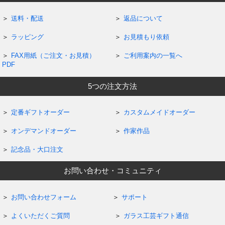
送料・配送
返品について
ラッピング
お見積もり依頼
FAX用紙（ご注文・お見積）
ご利用案内の一覧へ
PDF
5つの注文方法
定番ギフトオーダー
カスタムメイドオーダー
オンデマンドオーダー
作家作品
記念品・大口注文
お問い合わせ・コミュニティ
お問い合わせフォーム
サポート
よくいただくご質問
ガラス工芸ギフト通信