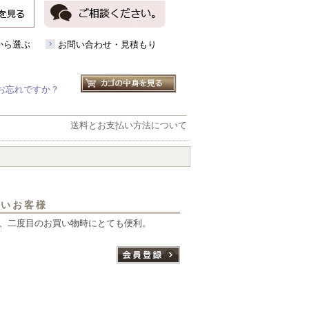
から選ぶ
お問い合わせ・見積もり
お忘れですか？
送料とお支払い方法について
ないお客様
、二度目のお買い物時にとても便利。