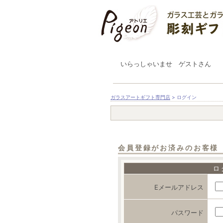
いらっしゃいませ ゲストさん
ガラスアートギフト専門店
> ログイン
会員登録がお済みのお客様
ロ
Eメールアドレス
パスワード