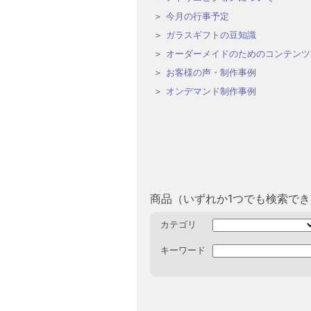
今月の行事予定
ガラスギフトの豆知識
オーダーメイドのためのコンテンツ
お客様の声・制作事例
オンデマンド制作事例
商品（いずれか1つでも検索で
カテゴリ
キーワード