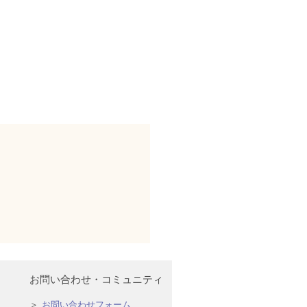
お問い合わせ・コミュニティ
お問い合わせフォーム