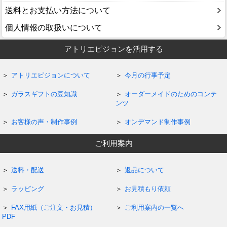
送料とお支払い方法について
個人情報の取扱いについて
アトリエピジョンを活用する
アトリエピジョンについて
今月の行事予定
ガラスギフトの豆知識
オーダーメイドのためのコンテ
ンツ
お客様の声・制作事例
オンデマンド制作事例
ご利用案内
送料・配送
返品について
ラッピング
お見積もり依頼
FAX用紙（ご注文・お見積）
ご利用案内の一覧へ
PDF