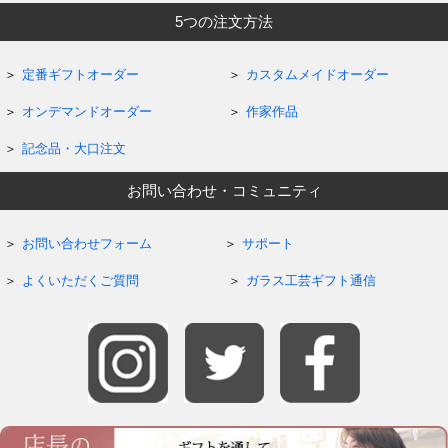
5つの注文方法
定番ギフトオーダー
カスタムメイドオーダー
オンデマンドオーダー
作家作品
記念品・大口注文
お問い合わせ・コミュニティ
お問い合わせフォーム
サポート
よくいただくご質問
ガラス工芸ギフト通信