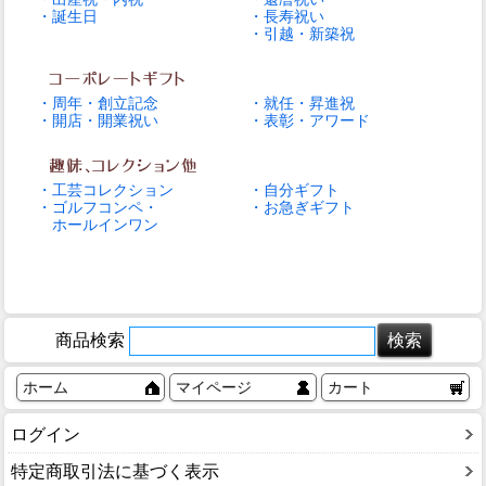
・誕生日
・長寿祝い
・引越・新築祝
・周年・創立記念
・就任・昇進祝
・開店・開業祝い
・表彰・アワード
・工芸コレクション
・自分ギフト
・ゴルフコンペ・
・お急ぎギフト
ホールインワン
商品検索
ホーム
マイページ
カート
ログイン
特定商取引法に基づく表示