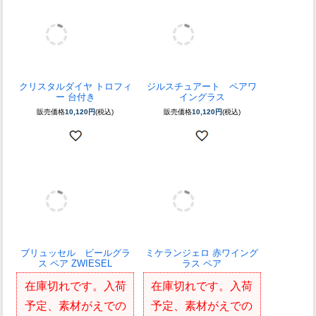
サラブレッド・オールドグ
クリスタル時計 ブラック
ラス
ライン
販売価格
10,450円
(税込)
販売価格
11,880円
(税込)
クリスタルダイヤ トロフィ
ジルスチュアート ペアワ
ー 台付き
イングラス
販売価格
10,120円
(税込)
販売価格
10,120円
(税込)