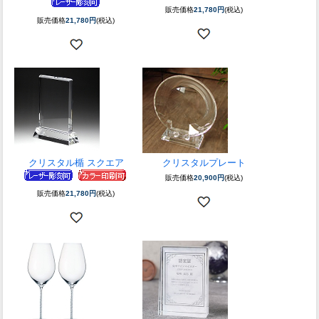
販売価格
21,780円
(税込)
販売価格
21,780円
(税込)
クリスタル楯 スクエア
クリスタルプレート
販売価格
20,900円
(税込)
販売価格
21,780円
(税込)