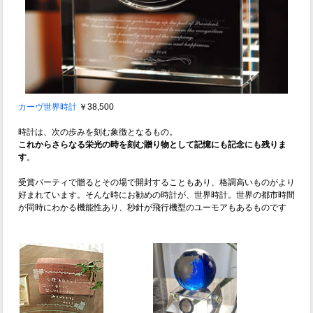
カーヴ世界時計
￥38,500
時計は、次の歩みを刻む象徴となるもの。
これからさらなる栄光の時を刻む贈り物として記憶にも記念にも残りま
す
。
受賞パーティで贈るとその場で開封することもあり、格調高いものがより
好まれています。そんな時にお勧めの時計が、世界時計。世界の都市時間
が同時にわかる機能性あり、秒針が飛行機型のユーモアもあるものです