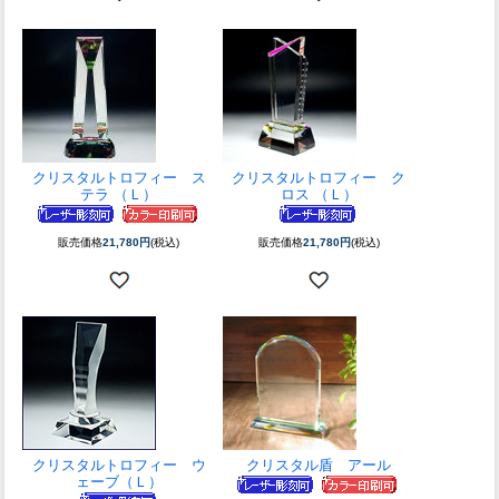
クリスタルトロフィー ス
クリスタルトロフィー ク
テラ （Ｌ）
ロス （Ｌ）
販売価格
21,780円
(税込)
販売価格
21,780円
(税込)
クリスタルトロフィー ウ
クリスタル盾 アール
ェーブ（Ｌ）