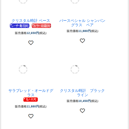
9種類のカラーパーツが選べ
クリスタルトロフィー ゼ
る
クリスタルトロフィー ピ
ニス （Ｌ）
エス
販売価格
14,080円
(税込)
販売価格
14,520円
(税込)
クリスタル時計 ベース
バースペシャル シャンパン
グラス ペア
販売価格
11,880円
(税込)
販売価格
12,650円
(税込)