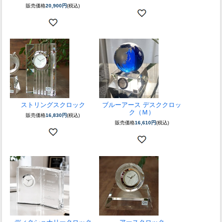
販売価格
20,900円
(税込)
ストリングスクロック
ブルーアース デスククロッ
ク（Ｍ）
販売価格
16,830円
(税込)
販売価格
16,610円
(税込)