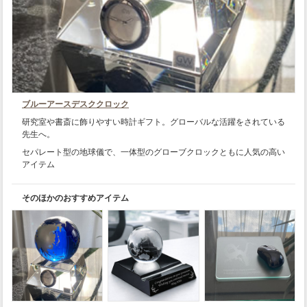
ブルーアースデスククロック
研究室や書斎に飾りやすい時計ギフト。グローバルな活躍をされている
先生へ。
セパレート型の地球儀で、一体型のグローブクロックともに人気の高い
アイテム
そのほかのおすすめアイテム