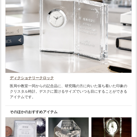
ディクショナリークロック
医局や教室一同からの記念品に、研究職の方に向いた落ち着いた印象の
クリスタル時計。デスクに置けるサイズでいつも目にすることができる
アイテムです。
そのほかのおすすめアイテム