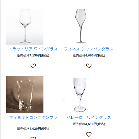
トラットリア ワイングラス
フィネス シャンパングラス
販売価格
7,150円
(税込)
販売価格
6,600円
(税込)
フィヨルドロングタンブラ
ベレーロ ワイングラス
ー
販売価格
4,510円
(税込)
販売価格
4,620円
(税込)