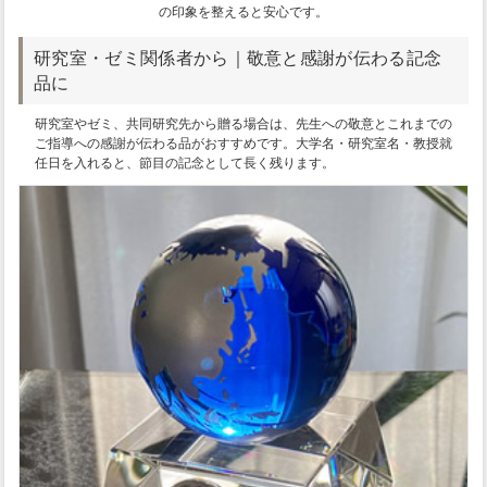
の印象を整えると安心です。
研究室・ゼミ関係者から｜敬意と感謝が伝わる記念
品に
研究室やゼミ、共同研究先から贈る場合は、先生への敬意とこれまでの
ご指導への感謝が伝わる品がおすすめです。大学名・研究室名・教授就
任日を入れると、節目の記念として長く残ります。