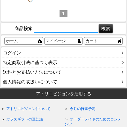
1
商品検索
ホーム
マイページ
カート
ログイン
特定商取引法に基づく表示
送料とお支払い方法について
個人情報の取扱いについて
アトリエピジョンを活用する
アトリエピジョンについて
今月の行事予定
ガラスギフトの豆知識
オーダーメイドのためのコンテ
ンツ