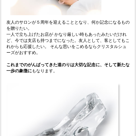
友人のサロンが５周年を迎えることとなり、何か記念になるもの
を贈りたい。
一人で立ち上げたお店が かなり厳しい時もあったみたいだけれ
ど、今では支店も持つまでになった。友人として、客としてもこ
れからも応援したい。 そんな思いをこめるならクリスタルシュ
ーズがおすすめ。
これまでのがんばってきた道のりは大切な記念に、そして新たな
一歩の象徴に
もなります。