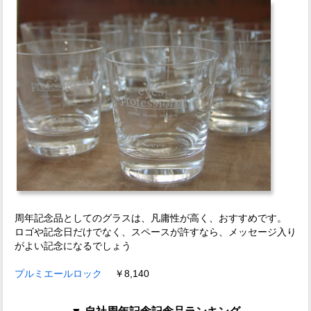
周年記念品としてのグラスは、凡庸性が高く、おすすめです。
ロゴや記念日だけでなく、スペースが許すなら、メッセージ入り
がよい記念になるでしょう
プルミエールロック
￥8,140