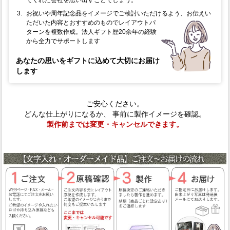
お祝いや周年記念品をイメージでご検討いただけるよう、お伝えい
ただいた内容と
おすすめのものでレイアウトパ
ターンを複数作成。法人ギフト歴20余年の経験
から全力でサポートします
あなたの思いをギフトに込めて大切にお届け
します
ご安心ください。
どんな仕上がりになるか、 事前に製作イメージを確認。
製作前までは変更・キャンセルできます。