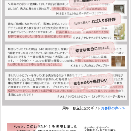
周年・創立記念のギフト
お客様の声へ≫