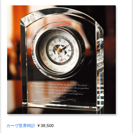
カーヴ世界時計
￥38,500