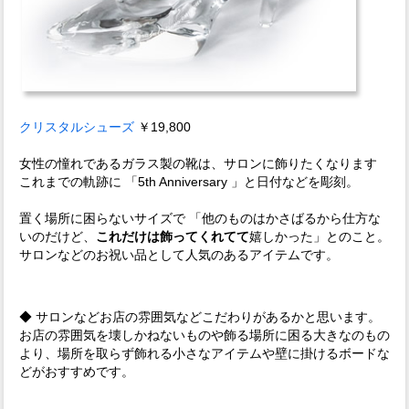
クリスタルシューズ
￥19,800
女性の憧れであるガラス製の靴は、サロンに飾りたくなります
これまでの軌跡に 「5th Anniversary 」と日付などを彫刻。
置く場所に困らないサイズで 「他のものはかさばるから仕方な
いのだけど、
これだけは飾ってくれてて
嬉しかった」とのこと。
サロンなどのお祝い品として人気のあるアイテムです。
◆ サロンなどお店の雰囲気などこだわりがあるかと思います。
お店の雰囲気を壊しかねないものや飾る場所に困る大きなのもの
より、場所を取らず飾れる小さなアイテムや壁に掛けるボードな
どがおすすめです。