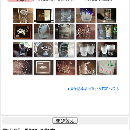
▲周年記念品の選び方TOPへ戻る
並び替え