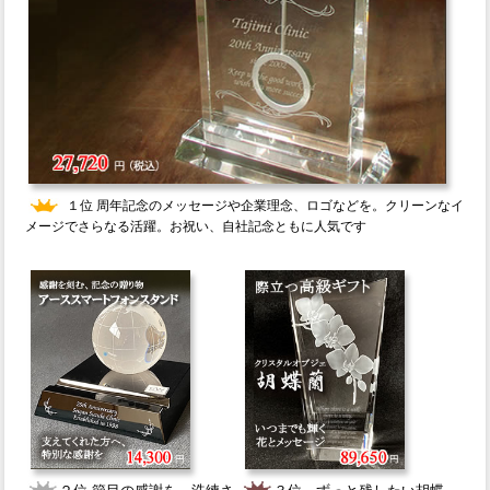
１位
周年記念
のメッセージや企業理念、ロゴなどを。クリーンなイ
メージでさらなる活躍。お祝い、自社記念ともに人気です