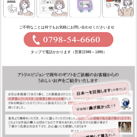
ご不明なことは何でもお気軽にお問い合わせくださいませ
タップで電話かかります（営業日9時～18時）