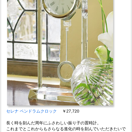
セレナ ペンドラムクロック
￥27,720
長く時を刻んだ周年にふさわしい振り子の置時計。
これまでとこれからもさらなる進化の時を刻んでいただきたいで