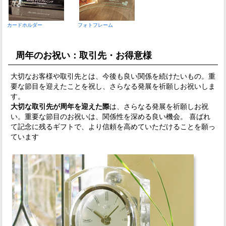
カードホルダー
フォトフレーム
周年のお祝い：取引先・お得意様
大切なお客様や取引先とは、今後も良い関係を続けたいもの。重
要な節目を迎えたことを祝し、さらなる発展を祈願しお祝いしま
す。
大切な取引先が周年を迎えた際
は、さらなる発展を祈願しお祝
い。重要な節目のお祝いは、関係性を深める良い機会。 喜ばれ
て記念に残るギフトで、より信頼を高めていただけることを願っ
ています