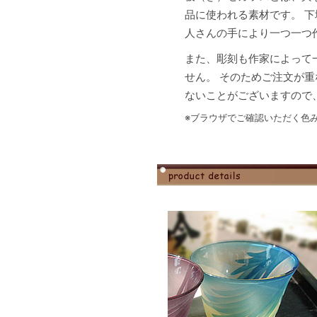
品に使われる素材です。 
人さんの手により一つ一つ
また、彫刻も作家によって
せん。 そのためご注文が
ないことがございますので
※ブラウザでご確認いただく色み