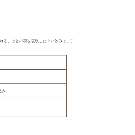
れる、はとの羽を表現したぐい飲みは、手
込み