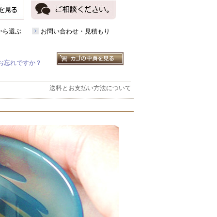
から選ぶ
お問い合わせ・見積もり
お忘れですか？
送料とお支払い方法について