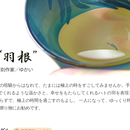
日の喧騒からはなれて、たまには極上の時をすごしてみませんか。
でくれるような温かさと、幸せをもたらしてくれるハトの羽を表現
入らずで、極上の時間を過ごすのもよし。 一人になって、ゆっくり
の贈り物にお勧めです。