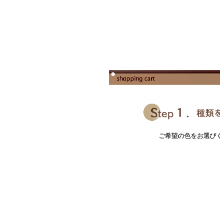
ご希望の色をお選び