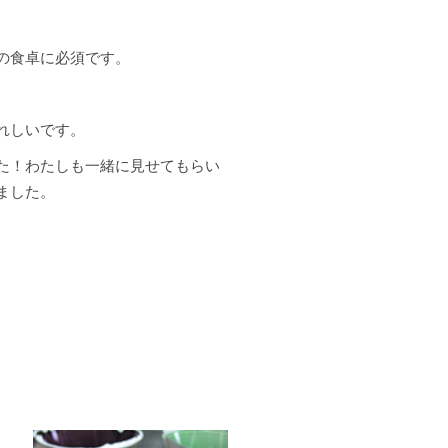
の食卓に必須です。
れしいです。
た！わたしも一緒に見せてもらい
ました。