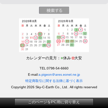
カレンダーの見方：
■
休み
大安
TEL:0798-54-6660
E-mail:
a.pigeon＠ares.eonet.ne.jp
特定商取引に関する法律に基づく表示
Copyright 2026 Sky-C-Earth Co., Ltd.. All rights reserved
このページをPC用に切り替え