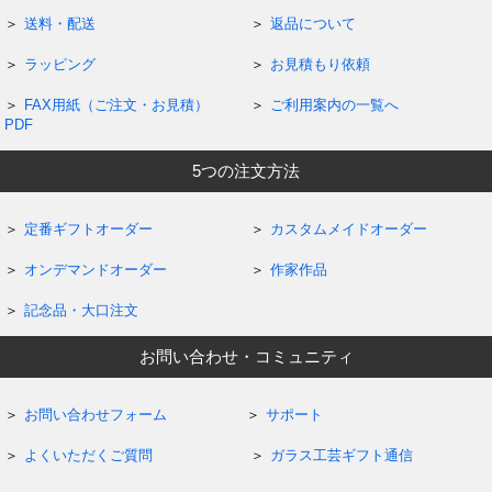
送料・配送
返品について
ラッピング
お見積もり依頼
FAX用紙（ご注文・お見積）
ご利用案内の一覧へ
PDF
5つの注文方法
定番ギフトオーダー
カスタムメイドオーダー
オンデマンドオーダー
作家作品
記念品・大口注文
お問い合わせ・コミュニティ
お問い合わせフォーム
サポート
よくいただくご質問
ガラス工芸ギフト通信