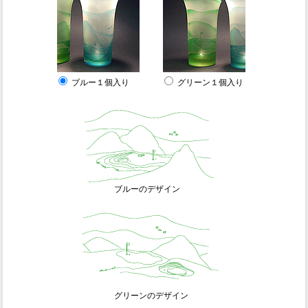
ブルー１個入り
グリーン１個入り
ブルーのデザイン
グリーンのデザイン