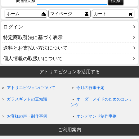
商品検索
ホーム
マイページ
カート
ログイン
特定商取引法に基づく表示
送料とお支払い方法について
個人情報の取扱いについて
アトリエピジョンを活用する
アトリエピジョンについて
今月の行事予定
ガラスギフトの豆知識
オーダーメイドのためのコンテ
ンツ
お客様の声・制作事例
オンデマンド制作事例
ご利用案内