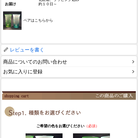
お届け
約１０日～
ペアはこちらから
レビューを書く
商品についてのお問い合わせ
お気に入りに登録
ご希望の色をお選びください
（必須）