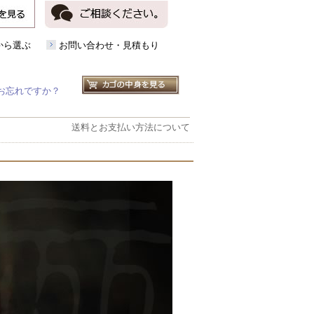
から選ぶ
お問い合わせ・見積もり
お忘れですか？
送料とお支払い方法について