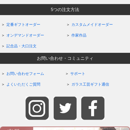
5つの注文方法
定番ギフトオーダー
カスタムメイドオーダー
オンデマンドオーダー
作家作品
記念品・大口注文
お問い合わせ・コミュニティ
お問い合わせフォーム
サポート
よくいただくご質問
ガラス工芸ギフト通信