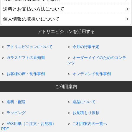
送料とお支払い方法について
個人情報の取扱いについて
アトリエピジョンを活用する
アトリエピジョンについて
今月の行事予定
ガラスギフトの豆知識
オーダーメイドのためのコンテ
ンツ
お客様の声・制作事例
オンデマンド制作事例
ご利用案内
送料・配送
返品について
ラッピング
お見積もり依頼
FAX用紙（ご注文・お見積）
ご利用案内の一覧へ
PDF