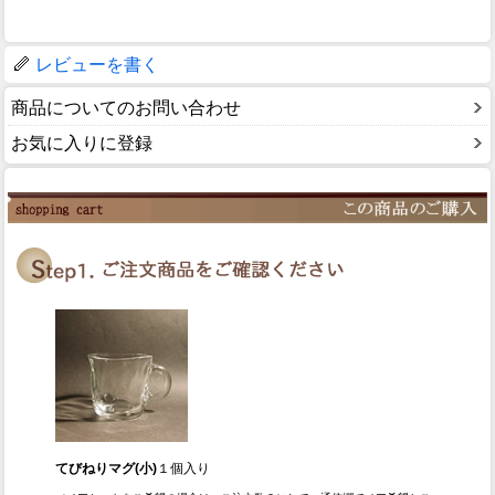
レビューを書く
商品についてのお問い合わせ
お気に入りに登録
てびねりマグ(小)
１個入り