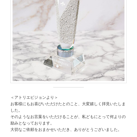
＜アトリエピジョンより＞
お客様にもお喜びいただけたとのこと、大変嬉しく拝見いたしま
した。
そのようなお言葉をいただけることが、私どもにとって何よりの
励みとなっております。
大切なご依頼をおまかせいただき、ありがとうございました。