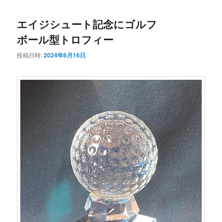
エイジシュート記念にゴルフ
ボール型トロフィー
投稿日時:
2024年6月16日