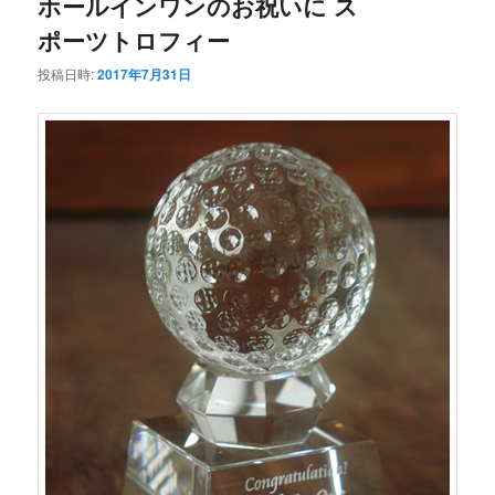
ホールインワンのお祝いに ス
ポーツトロフィー
投稿日時:
2017年7月31日