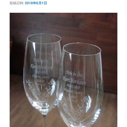
投稿日時:
2018年6月1日