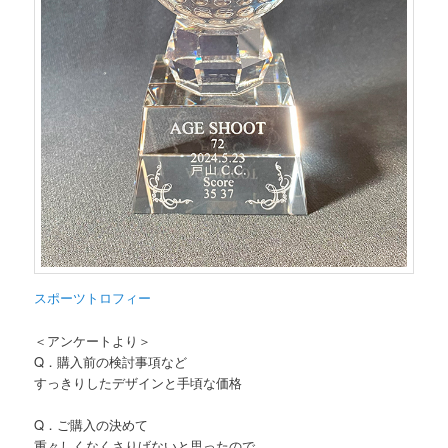
スポーツトロフィー
＜アンケートより＞
Q．購入前の検討事項など
すっきりしたデザインと手頃な価格
Q．ご購入の決めて
重々しくなくさりげないと思ったので