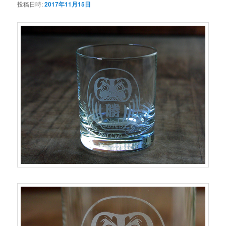
投稿日時:
2017年11月15日