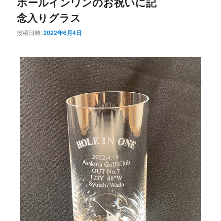
ホールインワンのお祝いに記
念入りグラス
投稿日時:
2022年6月4日