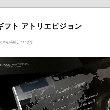
ギフト アトリエピジョン
の声を掲載しています