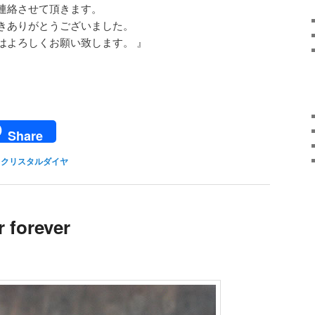
連絡させて頂きます。
きありがとうございました。
はよろしくお願い致します。 』
ail
Share
クリスタルダイヤ
r forever