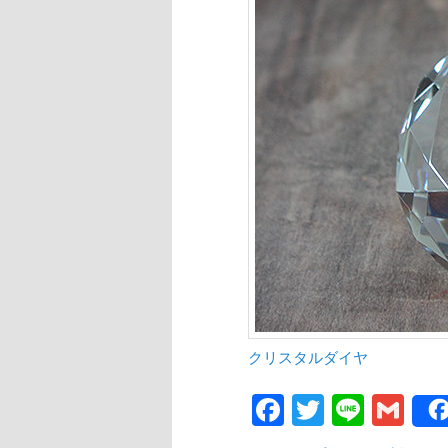
クリスタルダイヤ
Facebook
Twitter
Line
Gm