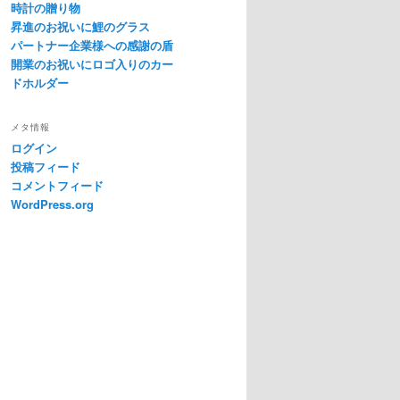
時計の贈り物
昇進のお祝いに鯉のグラス
パートナー企業様への感謝の盾
開業のお祝いにロゴ入りのカー
ドホルダー
メタ情報
ログイン
投稿フィード
コメントフィード
WordPress.org