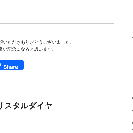
頼いただきありがとうございました。
良い記念になると思います。
ail
Share
リスタルダイヤ