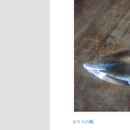
ガラスの靴