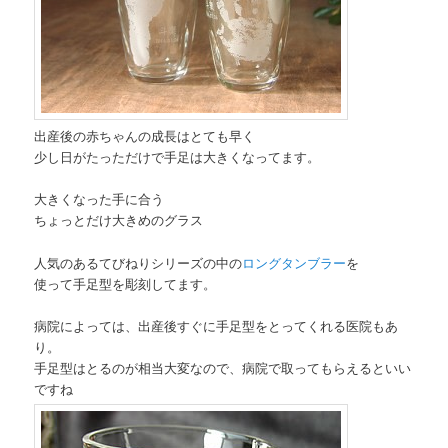
出産後の赤ちゃんの成長はとても早く
少し日がたっただけで手足は大きくなってます。
大きくなった手に合う
ちょっとだけ大きめのグラス
人気のあるてびねりシリーズの中の
ロングタンブラー
を
使って手足型を彫刻してます。
病院によっては、出産後すぐに手足型をとってくれる医院もあ
り。
手足型はとるのが相当大変なので、病院で取ってもらえるといい
ですね