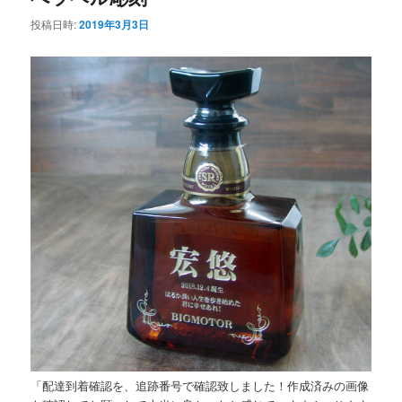
投稿日時:
2019年3月3日
「配達到着確認を、追跡番号で確認致しました！作成済みの画像