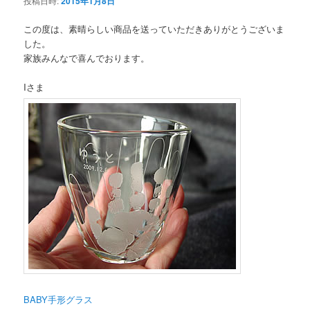
投稿日時:
2015年1月8日
この度は、素晴らしい商品を送っていただきありがとうございま
した。
家族みんなで喜んでおります。
Iさま
BABY手形グラス