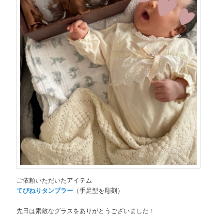
ご依頼いただいたアイテム
てびねりタンブラー
（手足型を彫刻）
先日は素敵なグラスをありがとうございました！