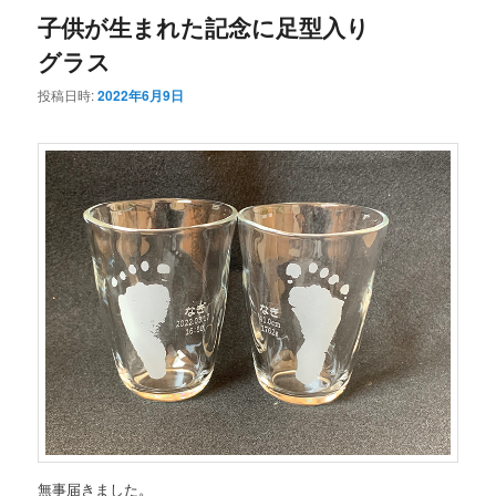
子供が生まれた記念に足型入り
グラス
投稿日時:
2022年6月9日
無事届きました。