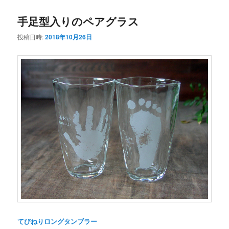
手足型入りのペアグラス
投稿日時:
2018年10月26日
てびねりロングタンブラー