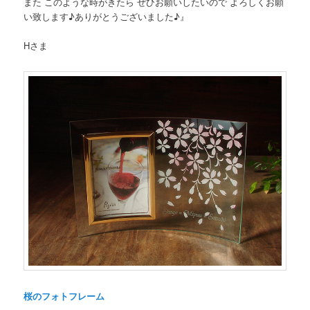
また このような時がきたら ぜひお願いしたいので よろしくお願
い致します♪ありがとうございました♪』
Hさま
桜のフォトフレーム