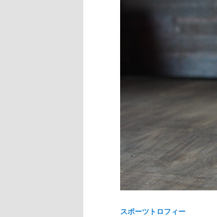
スポーツトロフィー