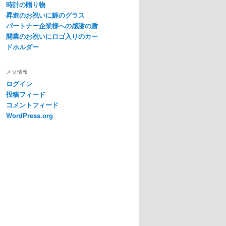
時計の贈り物
昇進のお祝いに鯉のグラス
パートナー企業様への感謝の盾
開業のお祝いにロゴ入りのカー
ドホルダー
メタ情報
ログイン
投稿フィード
コメントフィード
WordPress.org