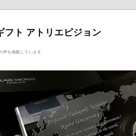
ギフト アトリエピジョン
の声を掲載しています