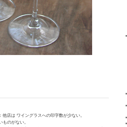
：他店は ワイングラスへの印字数が少ない。
いものがない。