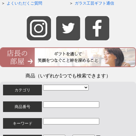
よくいただくご質問
ガラス工芸ギフト通信
商品（いずれか1つでも検索できます）
カテゴリ
商品番号
キーワード