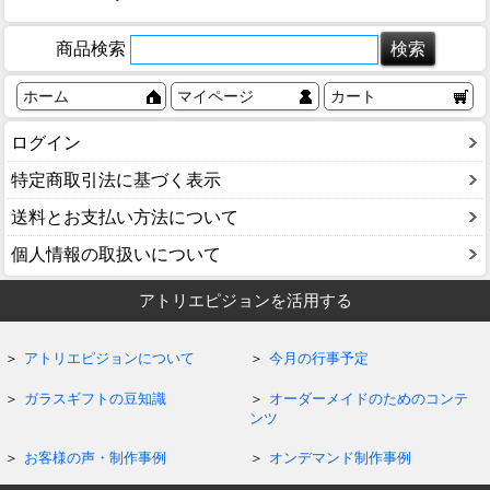
商品検索
ホーム
マイページ
カート
ログイン
特定商取引法に基づく表示
送料とお支払い方法について
個人情報の取扱いについて
アトリエピジョンを活用する
アトリエピジョンについて
今月の行事予定
ガラスギフトの豆知識
オーダーメイドのためのコンテ
ンツ
お客様の声・制作事例
オンデマンド制作事例