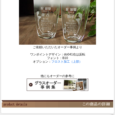
ご依頼いただいたオーダー事例より
ワンポイントデザイン：do041右は反転
フォント：B10
オプション：
フロスト加工（上部）
他にもオーダーの参考に