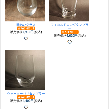
味わいグラス
フィヨルドロングタンブラ
ー
販売価格
4,510円
(税込)
販売価格
4,620円
(税込)
ウォーターバリタンブラー
販売価格
4,400円
(税込)