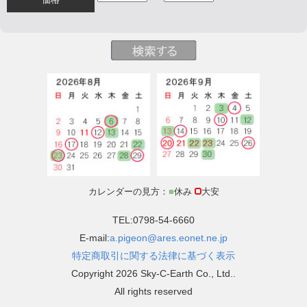
カレンダーの見方：
■
休み
大安
TEL:0798-54-6660
E-mail:
a.pigeon@ares.eonet.ne.jp
特定商取引に関する法律に基づく表示
Copyright 2026 Sky-C-Earth Co., Ltd..
All rights reserved