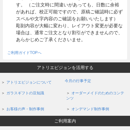
す。 （ご注文時に間違いがあっても、日数に余裕
があれば、校正可能ですので、原稿ご確認時に必ず
スペルや文字内容のご確認をお願いいたします）
彫刻内容が大幅に変わり、レイアウト変更が必要な
場合は、通常ご注文となり割引ができませんので、
あらかじめご了承くださいませ。
ご利用ガイドTOPへ
アトリエピジョンを活用する
今月の行事予定
アトリエピジョンについて
ガラスギフトの豆知識
オーダーメイドのためのコンテ
ンツ
お客様の声・制作事例
オンデマンド制作事例
ご利用案内