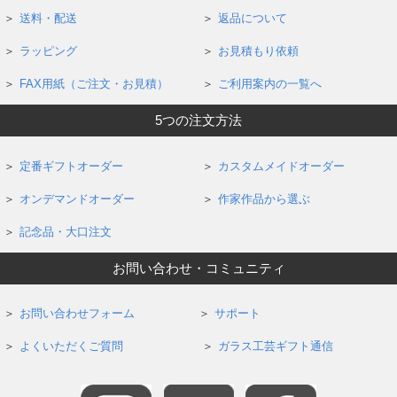
送料・配送
返品について
ラッピング
お見積もり依頼
FAX用紙（ご注文・お見積）
ご利用案内の一覧へ
5つの注文方法
定番ギフトオーダー
カスタムメイドオーダー
オンデマンドオーダー
作家作品から選ぶ
記念品・大口注文
お問い合わせ・コミュニティ
お問い合わせフォーム
サポート
よくいただくご質問
ガラス工芸ギフト通信