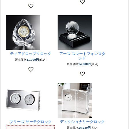
ティアドロップクロック
アース スマートフォンスタ
ンド
販売価格
11,000円
(税込)
販売価格
14,300円
(税込)
ブリーズ サーモクロック
ディクショナリークロック
販売価格
14,630円
(税込)