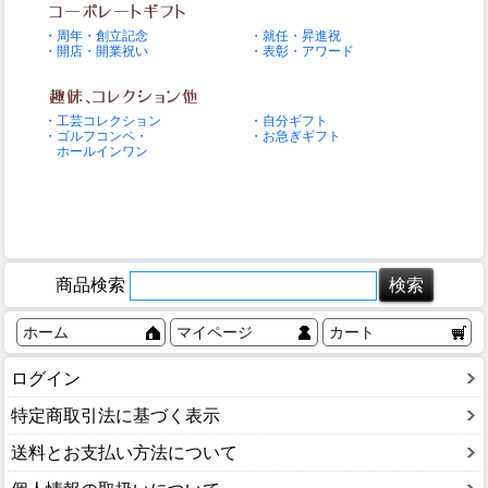
・周年・創立記念
・就任・昇進祝
・開店・開業祝い
・表彰・アワード
・工芸コレクション
・自分ギフト
・ゴルフコンペ・
・お急ぎギフト
ホールインワン
商品検索
ホーム
マイページ
カート
ログイン
特定商取引法に基づく表示
送料とお支払い方法について