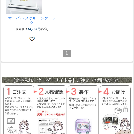
オーバル スケルトンクロッ
ク
販売価格
54,780円
(税込)
1