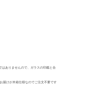
ではありませんので、ガラスの印鑑と合
、お届けが木箱仕様なのでご注文不要です