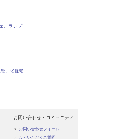
ェ、ランプ
げ袋、化粧箱
お問い合わせ・コミュニティ
お問い合わせフォーム
よくいただくご質問