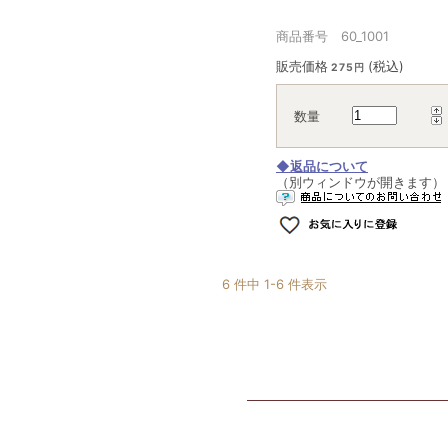
商品番号 60_1001
販売価格
(税込)
275円
数量
◆返品について
（別ウィンドウが開きます）
6 件中 1-6 件表示