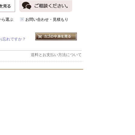
から選ぶ
お問い合わせ・見積もり
お忘れですか？
送料とお支払い方法について