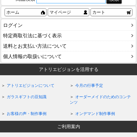
ホーム
マイページ
カート
ログイン
特定商取引法に基づく表示
送料とお支払い方法について
個人情報の取扱いについて
アトリエピジョンを活用する
アトリエピジョンについて
今月の行事予定
ガラスギフトの豆知識
オーダーメイドのためのコンテ
ンツ
お客様の声・制作事例
オンデマンド制作事例
ご利用案内