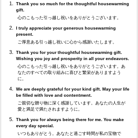
Thank you so much for the thoughtful housewarming
gift.
心のこもった引っ越し祝いをありがとうございます。
I truly appreciate your generous housewarming
present.
ご厚意ある引っ越し祝いに心から感謝いたします。
Thank you for your thoughtful housewarming gift.
Wishing you joy and prosperity in all your endeavors.
心のこもった引っ越し祝いをありがとうございます。あ
なたのすべての取り組みに喜びと繁栄がありますよう
に。
We are deeply grateful for your kind gift. May your life
be filled with love and contentment.
ご親切な贈り物に深く感謝しています。あなたの人生が
愛と満足で満たされますように。
Thank you for always being there for me. You make
every day special.
いつもありがとう。あなたと過ごす時間が私の宝物で