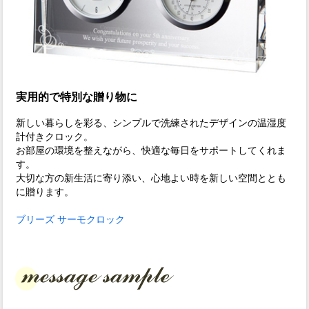
実用的で特別な贈り物に
新しい暮らしを彩る、シンプルで洗練されたデザインの温湿度
計付きクロック。
お部屋の環境を整えながら、快適な毎日をサポートしてくれま
す。
大切な方の新生活に寄り添い、心地よい時を新しい空間ととも
に贈ります。
ブリーズ サーモクロック