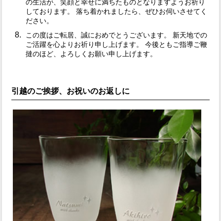
の生活が、笑顔と幸せに満ちたものとなりますようお祈り
しております。 落ち着かれましたら、ぜひお伺いさせてく
ださい。
この度はご転居、誠におめでとうございます。 新天地での
ご活躍を心よりお祈り申し上げます。 今後ともご指導ご鞭
撻のほど、よろしくお願い申し上げます。
引越のご挨拶、お祝いのお返しに