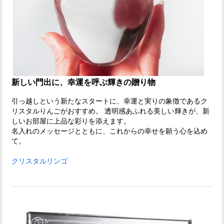
新しい門出に、幸運を呼ぶ輝きの贈り物
引っ越しという新たなスタートに、幸運と実りの象徴であるク
リスタルりんごがおすすめ。 透明感あふれる美しい輝きが、新
しいお部屋に上品な彩りを添えます。
名入れのメッセージとともに、これからの幸せを願う心を込め
て。
クリスタルリンゴ