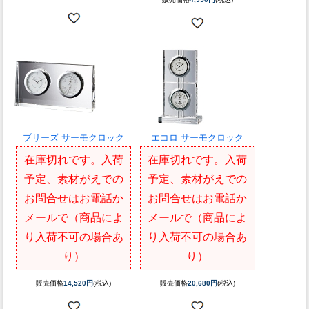
ブリーズ サーモクロック
エコロ サーモクロック
在庫切れです。入荷
在庫切れです。入荷
予定、素材がえでの
予定、素材がえでの
お問合せはお電話か
お問合せはお電話か
メールで（商品によ
メールで（商品によ
り入荷不可の場合あ
り入荷不可の場合あ
り）
り）
販売価格
14,520円
(税込)
販売価格
20,680円
(税込)