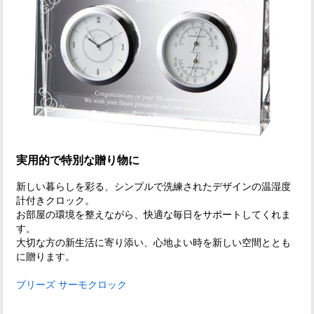
実用的で特別な贈り物に
新しい暮らしを彩る、シンプルで洗練されたデザインの温湿度
計付きクロック。
お部屋の環境を整えながら、快適な毎日をサポートしてくれま
す。
大切な方の新生活に寄り添い、心地よい時を新しい空間ととも
に贈ります。
ブリーズ サーモクロック