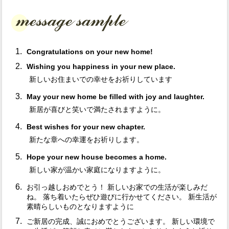
Congratulations on your new home!
Wishing you happiness in your new place.
新しいお住まいでの幸せをお祈りしています
May your new home be filled with joy and laughter.
新居が喜びと笑いで満たされますように。
Best wishes for your new chapter.
新たな章への幸運をお祈りします。
Hope your new house becomes a home.
新しい家が温かい家庭になりますように。
お引っ越しおめでとう！ 新しいお家での生活が楽しみだ
ね。 落ち着いたらぜひ遊びに行かせてください。 新生活が
素晴らしいものとなりますように
ご新居の完成、誠におめでとうございます。 新しい環境で