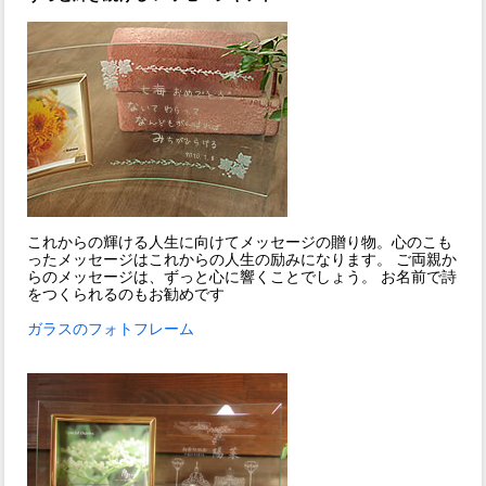
これからの輝ける人生に向けてメッセージの贈り物。心のこも
ったメッセージはこれからの人生の励みになります。 ご両親か
らのメッセージは、ずっと心に響くことでしょう。 お名前で詩
をつくられるのもお勧めです
ガラスのフォトフレーム