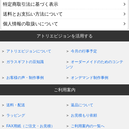
特定商取引法に基づく表示
送料とお支払い方法について
個人情報の取扱いについて
アトリエピジョンを活用する
アトリエピジョンについて
今月の行事予定
ガラスギフトの豆知識
オーダーメイドのためのコンテ
ンツ
お客様の声・制作事例
オンデマンド制作事例
ご利用案内
送料・配送
返品について
ラッピング
お見積もり依頼
FAX用紙（ご注文・お見積）
ご利用案内の一覧へ