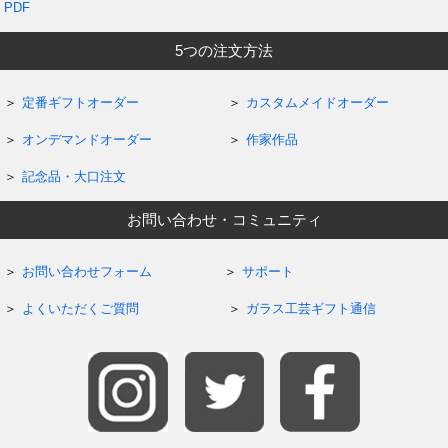
PDF
5つの注文方法
定番ギフトオーダー
カスタムメイドオーダー
オンデマンドオーダー
作家作品
記念品・大口注文
お問い合わせ・コミュニティ
お問い合わせフォーム
サポート
よくいただくご質問
ガラス工芸ギフト通信