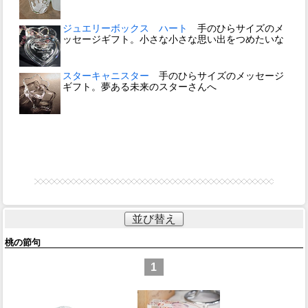
ジュエリーボックス ハート
手のひらサイズのメ
ッセージギフト。小さな小さな思い出をつめたいな
スターキャニスター
手のひらサイズのメッセージ
ギフト。夢ある未来のスターさんへ
並び替え
桃の節句
1