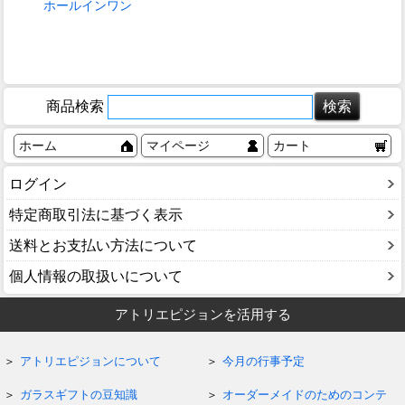
ホールインワン
商品検索
ホーム
マイページ
カート
ログイン
特定商取引法に基づく表示
送料とお支払い方法について
個人情報の取扱いについて
アトリエピジョンを活用する
アトリエピジョンについて
今月の行事予定
ガラスギフトの豆知識
オーダーメイドのためのコンテ