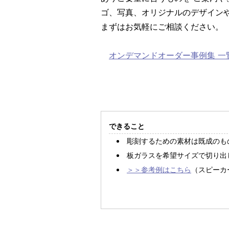
ゴ、写真、オリジナルのデザイン
まずはお気軽にご相談ください。
オンデマンドオーダー事例集 一
できること
彫刻するための素材は既成のも
板ガラスを希望サイズで切り出
＞＞参考例はこちら
（スピーカ