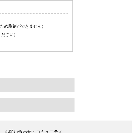
るため彫刻ができません）
ください）
お問い合わせ・コミュニティ