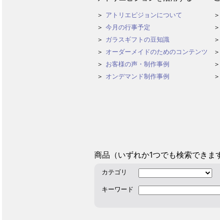
アトリエピジョンについて
今月の行事予定
ガラスギフトの豆知識
オーダーメイドのためのコンテンツ
お客様の声・制作事例
オンデマンド制作事例
商品（いずれか1つでも検索できま
カテゴリ
キーワード