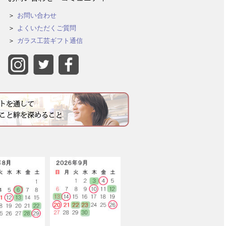
お問い合わせ
よくいただくご質問
ガラス工芸ギフト通信