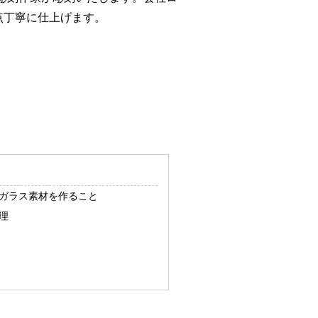
点丁寧に仕上げます。
ガラス素材を作ること
理