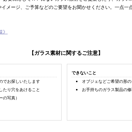
やイメージ、ご予算などのご要望をお聞かせください。一点一
覧》
【ガラス素材に関するご注意】
できないこと
のでお探しいたします
オブジェなどご希望の形の
したり穴をあけること
お手持ちのガラス製品の修
ーの写真）