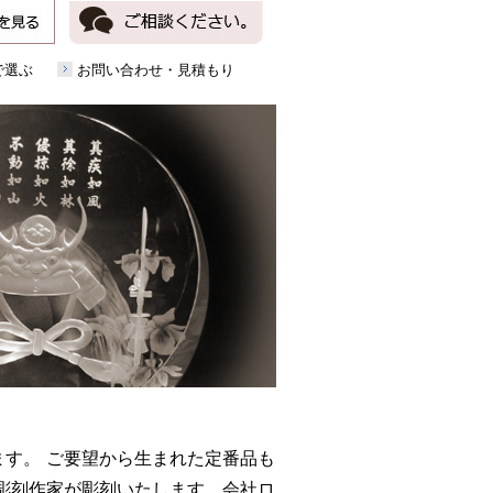
で選ぶ
お問い合わせ・見積もり
す。 ご要望から生まれた定番品も
彫刻作家が彫刻いたします。会社ロ