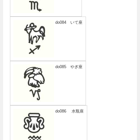
do084 いて座
do085 やぎ座
do086 水瓶座