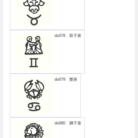
do078 双子座
do079 蟹座
do080 獅子座