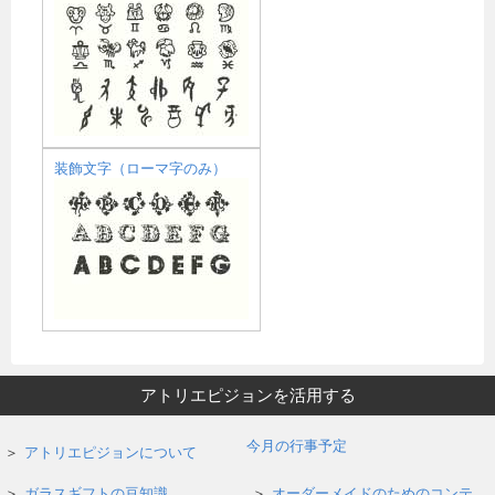
装飾文字（ローマ字のみ）
アトリエピジョンを活用する
今月の行事予定
アトリエピジョンについて
ガラスギフトの豆知識
オーダーメイドのためのコンテ