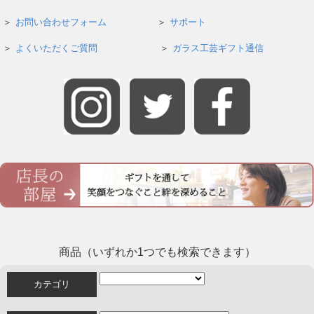
お問い合わせフォーム
サポート
よくいただくご質問
ガラス工芸ギフト通信
商品（いずれか1つでも検索できます）
カテゴリ