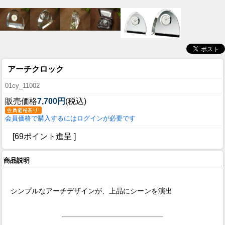
アーチクロック
01cy_11002
販売価格
7,700円
(税込)
会員価格で購入するにはログインが必要です
[69ポイント進呈 ]
商品説明
シンプルなアーチデザインが、上品にシーンを演出