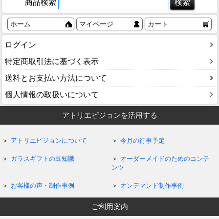
商品検索
ホーム
マイページ
カート
ログイン
特定商取引法に基づく表示
送料とお支払い方法について
個人情報の取扱いについて
アトリエピジョンを活用する
アトリエピジョンについて
今月の行事予定
ガラスギフトの豆知識
オーダーメイドのためのコンテ
ンツ
お客様の声・制作事例
オンデマンド制作事例
ご利用案内