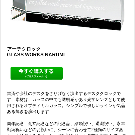
アーチクロック
GLASS WORKS NARUMI
書斎や会社のデスクをさりげなく演出するデスククロックで
す。素材は、ガラスの中でも透明感があり光学レンズとして使
用されるオプティカルガラス。シンプルで優しいラインが気品
ある輝きを演出します。
周年記念、創立記念などの記念品、結婚祝い、退職祝い、永年
勤続祝いなどのお祝いに、シーンに合わせて2種類のサイズあ