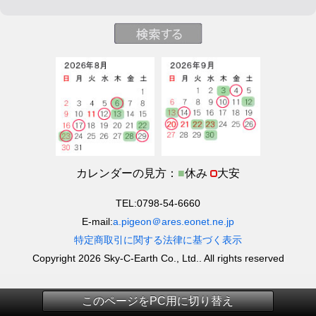
カレンダーの見方：
■
休み
大安
TEL:0798-54-6660
E-mail:
a.pigeon＠ares.eonet.ne.jp
特定商取引に関する法律に基づく表示
Copyright 2026 Sky-C-Earth Co., Ltd.. All rights reserved
このページをPC用に切り替え