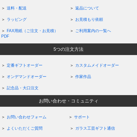
送料・配送
返品について
ラッピング
お見積もり依頼
FAX用紙（ご注文・お見積）
ご利用案内の一覧へ
PDF
5つの注文方法
定番ギフトオーダー
カスタムメイドオーダー
オンデマンドオーダー
作家作品
記念品・大口注文
お問い合わせ・コミュニティ
お問い合わせフォーム
サポート
よくいただくご質問
ガラス工芸ギフト通信