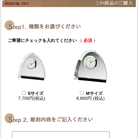
ご希望にチェックを入れてください
（
必須
）
Sサイズ
Mサイズ
7,700円(税込)
8,800円 (税込)