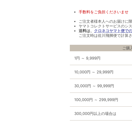
手数料をご負担くださいませ
ご注文者様本人へのお届けに
ヤマトコレクトサービスのシ
送料は、
クロネコヤマト便で
ご注文時は佐川飛脚便で計算
ご購
1円 ～ 9,999円
10,000円 ～ 29,999円
30,000円 ～ 99,999円
100,000円 ～ 299,999円
300,000円以上の場合は