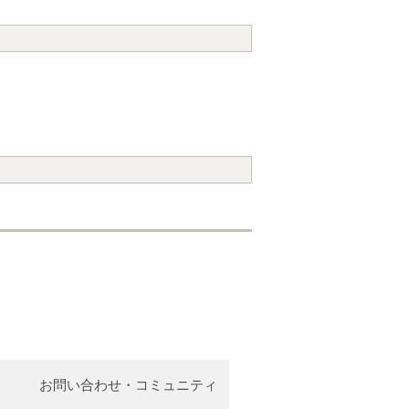
お問い合わせ・コミュニティ