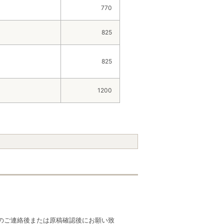
770
825
825
1200
のご連絡後または原稿確認後にお願い致