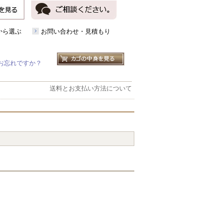
から選ぶ
お問い合わせ・見積もり
お忘れですか？
送料とお支払い方法について