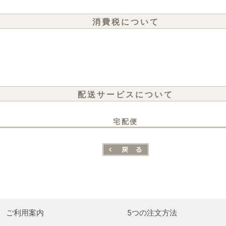
消費税について
配送サービスについて
宅配便
ご利用案内
5つの注文方法