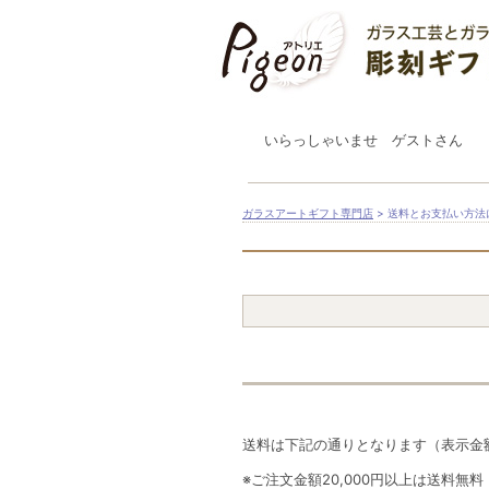
いらっしゃいませ ゲストさん
ガラスアートギフト専門店
> 送料とお支払い方法
送料は下記の通りとなります（表示金
※ご注文金額20,000円以上は送料無料