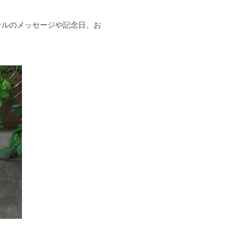
ナルのメッセージや記念日、お