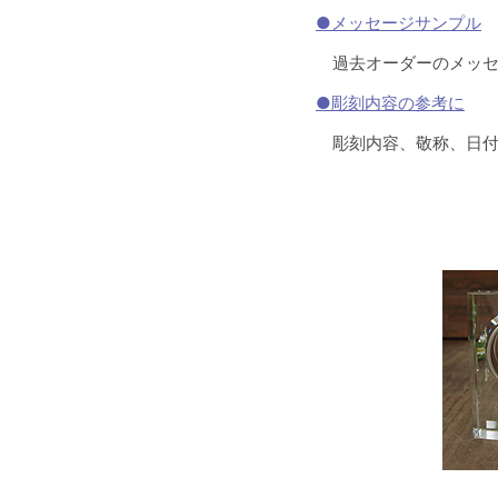
●メッセージサンプル
過去オーダーのメッセ
●彫刻内容の参考に
彫刻内容、敬称、日付