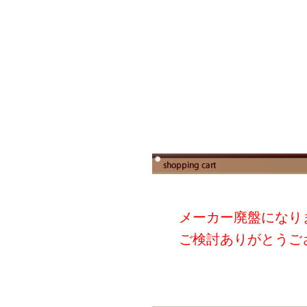
メーカー廃盤になり
ご検討ありがとうご