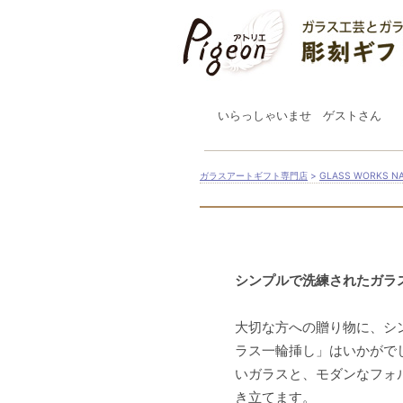
いらっしゃいませ ゲストさん
ガラスアートギフト専門店
>
GLASS WORKS
シンプルで洗練されたガラ
大切な方への贈り物に、シ
ラス一輪挿し」はいかがで
いガラスと、モダンなフォ
き立てます。