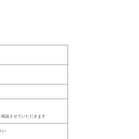
ご相談させていただきます
さい