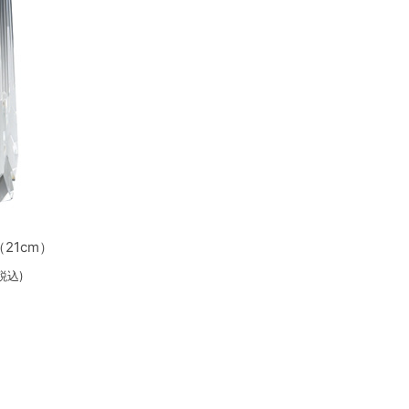
（21cm）
(税込)