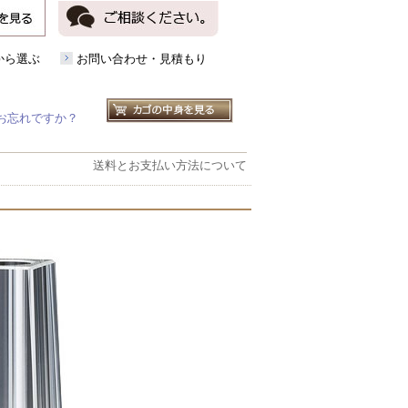
から選ぶ
お問い合わせ・見積もり
お忘れですか？
送料とお支払い方法について