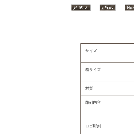
サイズ
箱サイズ
材質
彫刻内容
ロゴ彫刻