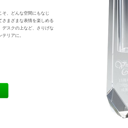
こそ、どんな空間にもなじ
てさまざまな表情を楽しめる
、デスクの上など、さりげな
ンテリアに。