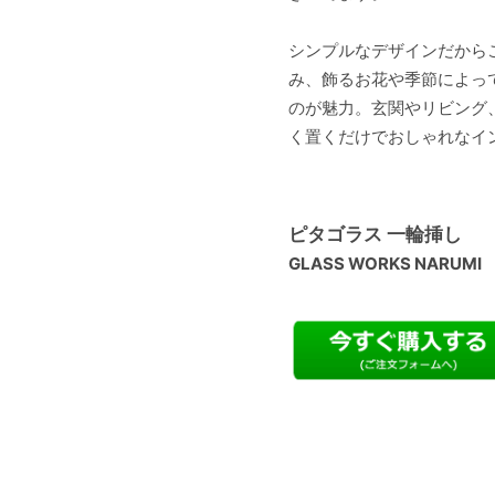
シンプルなデザインだから
み、飾るお花や季節によっ
のが魅力。玄関やリビング
く置くだけでおしゃれなイ
ピタゴラス 一輪挿し
GLASS WORKS NARUMI