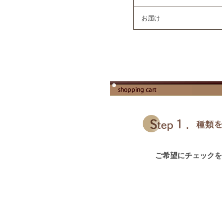
お届け
ご希望にチェックを